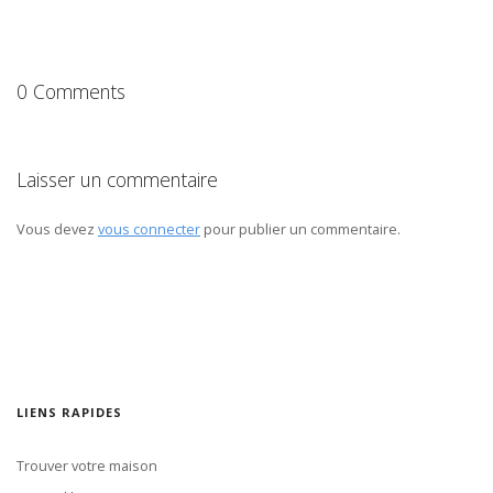
0 Comments
Laisser un commentaire
Vous devez
vous connecter
pour publier un commentaire.
LIENS RAPIDES
Trouver votre maison