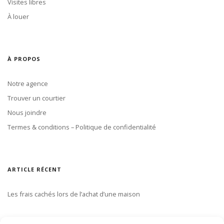
Visites libres
À louer
À PROPOS
Notre agence
Trouver un courtier
Nous joindre
Termes & conditions – Politique de confidentialité
ARTICLE RÉCENT
Les frais cachés lors de l’achat d’une maison