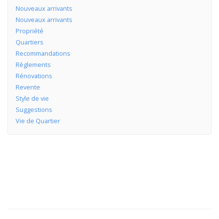
Nouveaux arrivants
Nouveaux arrivants
Propriété
Quartiers
Recommandations
Règlements
Rénovations
Revente
Style de vie
Suggestions
Vie de Quartier