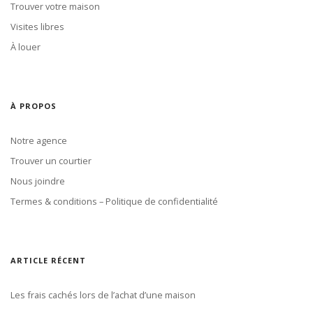
Trouver votre maison
Visites libres
À louer
À PROPOS
Notre agence
Trouver un courtier
Nous joindre
Termes & conditions – Politique de confidentialité
ARTICLE RÉCENT
Les frais cachés lors de l’achat d’une maison