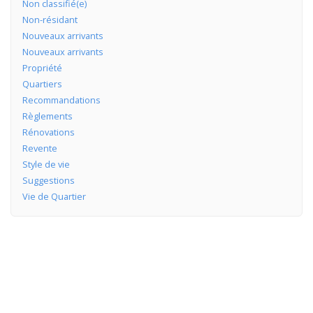
Non classifié(e)
Non-résidant
Nouveaux arrivants
Nouveaux arrivants
Propriété
Quartiers
Recommandations
Règlements
Rénovations
Revente
Style de vie
Suggestions
Vie de Quartier