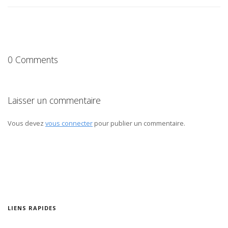
0 Comments
Laisser un commentaire
Vous devez
vous connecter
pour publier un commentaire.
LIENS RAPIDES