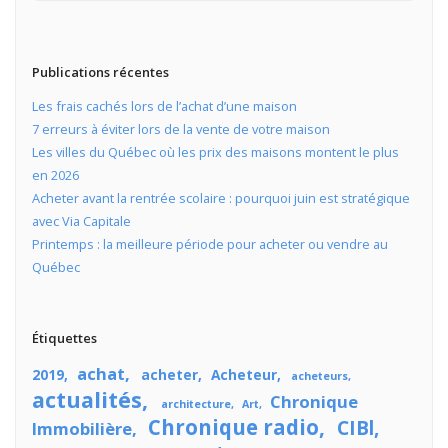
Publications récentes
Les frais cachés lors de l’achat d’une maison
7 erreurs à éviter lors de la vente de votre maison
Les villes du Québec où les prix des maisons montent le plus
en 2026
Acheter avant la rentrée scolaire : pourquoi juin est stratégique
avec Via Capitale
Printemps : la meilleure période pour acheter ou vendre au
Québec
Étiquettes
achat
2019
acheter
Acheteur
acheteurs
actualités
Chronique
architecture
Art
Chronique radio
CIBl
Immobilière