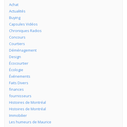
Achat
Actualités
Buying
Capsules Vidéos
Chroniques Radios
Concours
Courtiers
Déménagement
Design
Écocourtier
Écologie
Événements
Faits Divers
finances
fournisseurs
Histoires de Montréal
Histoires de Montréal
Immobilier
Les humeurs de Maurice