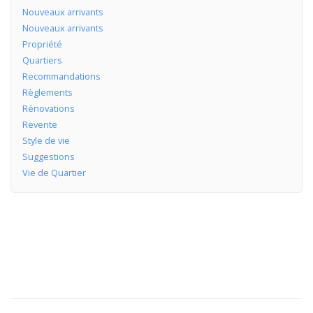
Nouveaux arrivants
Nouveaux arrivants
Propriété
Quartiers
Recommandations
Règlements
Rénovations
Revente
Style de vie
Suggestions
Vie de Quartier