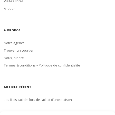
Visites libres
À louer
À PROPOS
Notre agence
Trouver un courtier
Nous joindre
Termes & conditions – Politique de confidentialité
ARTICLE RÉCENT
Les frais cachés lors de l’achat d’une maison