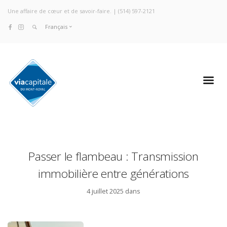
Une affaire de cœur et de savoir-faire. |
(514) 597-2121
Français
Passer le flambeau : Transmission
immobilière entre générations
4 juillet 2025 dans