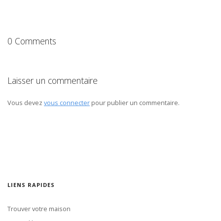
0 Comments
Laisser un commentaire
Vous devez
vous connecter
pour publier un commentaire.
LIENS RAPIDES
Trouver votre maison