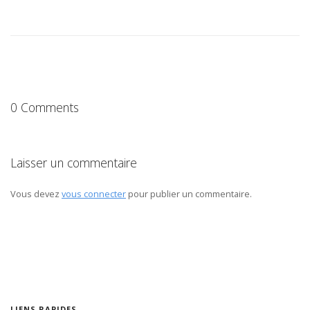
0 Comments
Laisser un commentaire
Vous devez
vous connecter
pour publier un commentaire.
LIENS RAPIDES