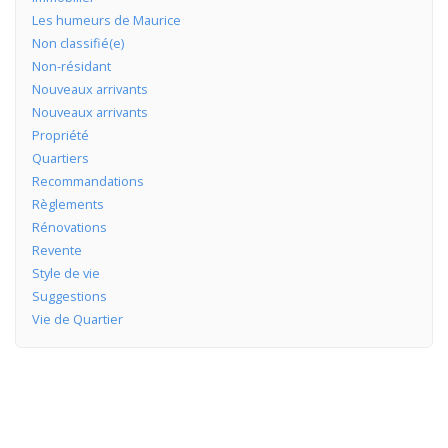
Les humeurs de Maurice
Non classifié(e)
Non-résidant
Nouveaux arrivants
Nouveaux arrivants
Propriété
Quartiers
Recommandations
Règlements
Rénovations
Revente
Style de vie
Suggestions
Vie de Quartier