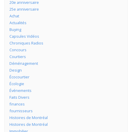
20e anniversaire
25e anniversaire
Achat
Actualités
Buying
Capsules Vidéos
Chroniques Radios
Concours
Courtiers
Déménagement
Design
Écocourtier
Écologie
Événements
Faits Divers
finances
fournisseurs
Histoires de Montréal
Histoires de Montréal
Immobilier