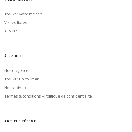
Trouver votre maison
Visites libres
À louer
À PROPOS
Notre agence
Trouver un courtier
Nous joindre
Termes & conditions – Politique de confidentialité
ARTICLE RÉCENT