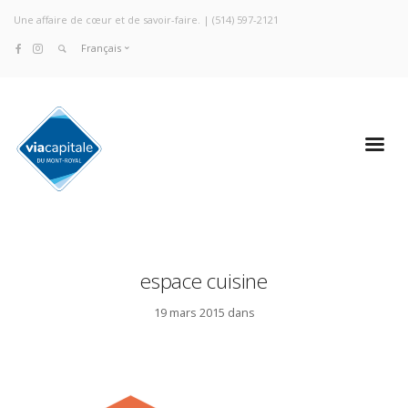
Une affaire de cœur et de savoir-faire. |
(514) 597-2121
Français
espace cuisine
19 mars 2015 dans