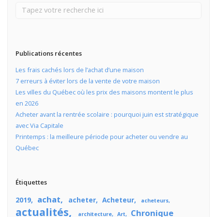
Publications récentes
Les frais cachés lors de l’achat d’une maison
7 erreurs à éviter lors de la vente de votre maison
Les villes du Québec où les prix des maisons montent le plus
en 2026
Acheter avant la rentrée scolaire : pourquoi juin est stratégique
avec Via Capitale
Printemps : la meilleure période pour acheter ou vendre au
Québec
Étiquettes
achat
2019
acheter
Acheteur
acheteurs
actualités
Chronique
architecture
Art