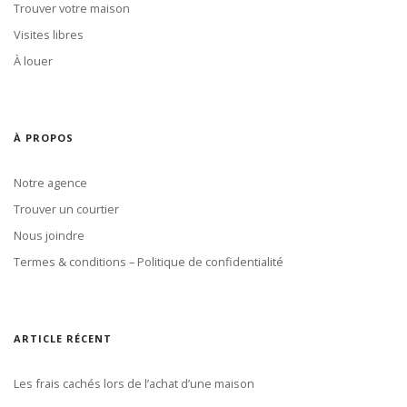
Trouver votre maison
Visites libres
À louer
À PROPOS
Notre agence
Trouver un courtier
Nous joindre
Termes & conditions – Politique de confidentialité
ARTICLE RÉCENT
Les frais cachés lors de l’achat d’une maison