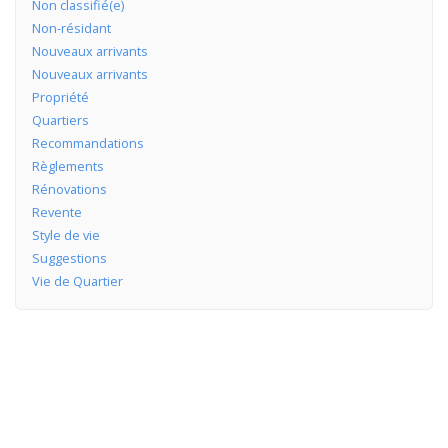
Non classifié(e)
Non-résidant
Nouveaux arrivants
Nouveaux arrivants
Propriété
Quartiers
Recommandations
Règlements
Rénovations
Revente
Style de vie
Suggestions
Vie de Quartier