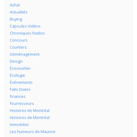
Achat
Actualités
Buying
Capsules Vidéos
Chroniques Radios
Concours
Courtiers
Déménagement
Design
Écocourtier
Écologie
Événements
Faits Divers
finances
fournisseurs
Histoires de Montréal
Histoires de Montréal
Immobilier
Les humeurs de Maurice