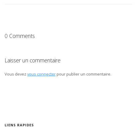
0 Comments
Laisser un commentaire
Vous devez
vous connecter
pour publier un commentaire.
LIENS RAPIDES