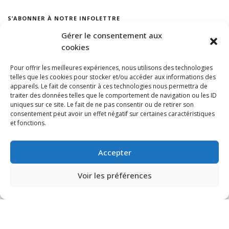
S’ABONNER À NOTRE INFOLETTRE
Gérer le consentement aux
cookies
Pour offrir les meilleures expériences, nous utilisons des technologies
telles que les cookies pour stocker et/ou accéder aux informations des
appareils. Le fait de consentir à ces technologies nous permettra de
traiter des données telles que le comportement de navigation ou les ID
uniques sur ce site. Le fait de ne pas consentir ou de retirer son
consentement peut avoir un effet négatif sur certaines caractéristiques
et fonctions.
Accepter
Voir les préférences
© VIA CAPITALE DU MONT-ROYAL. Tous droits réservés 2021 Réalisé par
HabitaMédia