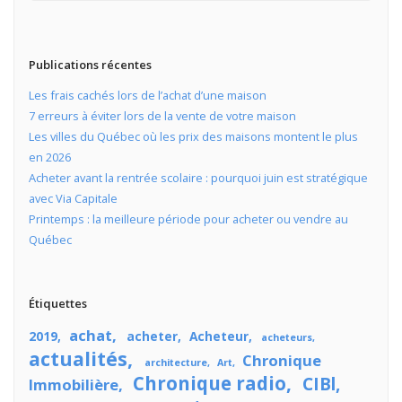
Publications récentes
Les frais cachés lors de l’achat d’une maison
7 erreurs à éviter lors de la vente de votre maison
Les villes du Québec où les prix des maisons montent le plus
en 2026
Acheter avant la rentrée scolaire : pourquoi juin est stratégique
avec Via Capitale
Printemps : la meilleure période pour acheter ou vendre au
Québec
Étiquettes
achat
2019
acheter
Acheteur
acheteurs
actualités
Chronique
architecture
Art
Chronique radio
CIBl
Immobilière