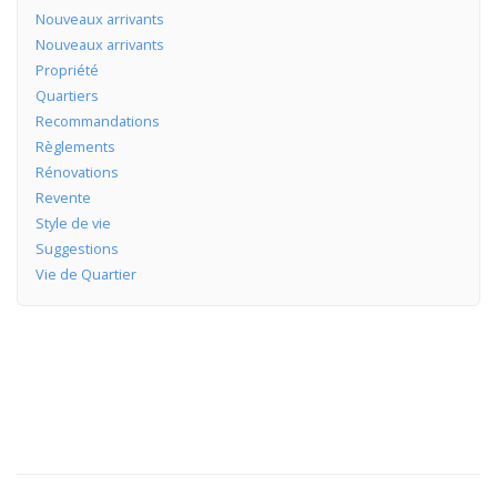
Nouveaux arrivants
Nouveaux arrivants
Propriété
Quartiers
Recommandations
Règlements
Rénovations
Revente
Style de vie
Suggestions
Vie de Quartier