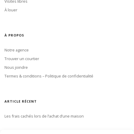
Visites libres
À louer
À PROPOS
Notre agence
Trouver un courtier
Nous joindre
Termes & conditions – Politique de confidentialité
ARTICLE RÉCENT
Les frais cachés lors de l’achat d’une maison