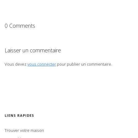
0 Comments
Laisser un commentaire
Vous devez
vous connecter
pour publier un commentaire.
LIENS RAPIDES
Trouver votre maison