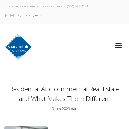
Une affaire de cœur et de savoir-faire. |
(514) 597-2121
Français
Residential And commercial Real Estate
and What Makes Them Different
19 juin 2023 dans