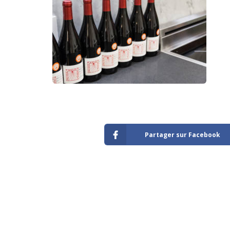
Partager sur Facebook