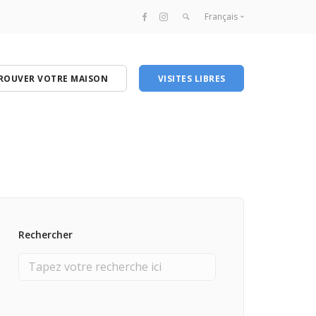
Français
Français
English
ROUVER VOTRE MAISON
VISITES LIBRES
Rechercher