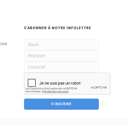
S’ABONNER À NOTRE INFOLETTRE
d’une