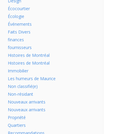
Design
Écocourtier
Écologie
Événements
Faits Divers
finances
fournisseurs
Histoires de Montréal
Histoires de Montréal
Immobilier
Les humeurs de Maurice
Non classifié(e)
Non-résidant
Nouveaux arrivants
Nouveaux arrivants
Propriété
Quartiers
Recommandations