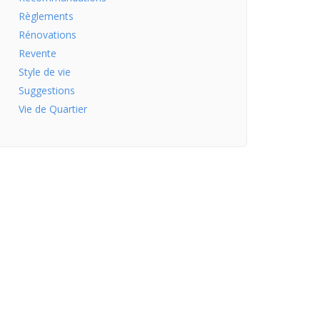
Règlements
Rénovations
Revente
Style de vie
Suggestions
Vie de Quartier