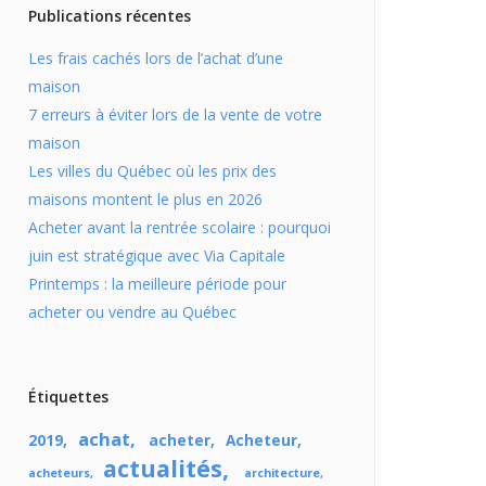
Publications récentes
Les frais cachés lors de l’achat d’une
maison
7 erreurs à éviter lors de la vente de votre
maison
Les villes du Québec où les prix des
maisons montent le plus en 2026
Acheter avant la rentrée scolaire : pourquoi
juin est stratégique avec Via Capitale
Printemps : la meilleure période pour
acheter ou vendre au Québec
Étiquettes
achat
2019
acheter
Acheteur
actualités
acheteurs
architecture