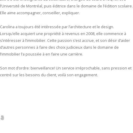
l’Université de Montréal, puis éditrice dans le domaine de l’édition scolaire.
Elle aime accompagner, conseiller, expliquer.
Carolina a toujours été intéressée par l’architecture et le design.
Lorsqu’elle acquiert une propriété à revenus en 2008, elle commence à
s’intéresser à l’immobilier. Cette passion s’est accrue, et son désir d’aider
d’autres personnes à faire des choix judicieux dans le domaine de
l’immobilier l’a poussée à en faire une carrière.
Son mot d’ordre: bienveillance! Un service irréprochable, sans pression et
centré sur les besoins du client, voilà son engagement.