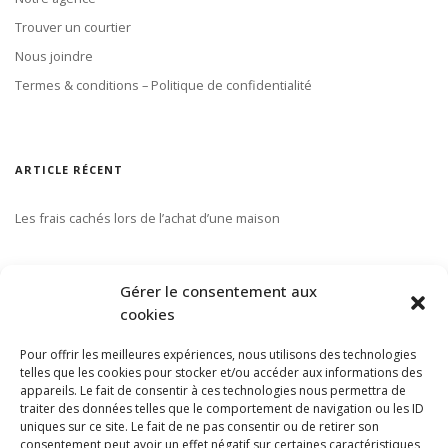
Trouver un courtier
Nous joindre
Termes & conditions – Politique de confidentialité
ARTICLE RÉCENT
Les frais cachés lors de l’achat d’une maison
S’ABONNER À NOTRE INFOLETTRE
Gérer le consentement aux
cookies
Pour offrir les meilleures expériences, nous utilisons des technologies
telles que les cookies pour stocker et/ou accéder aux informations des
appareils. Le fait de consentir à ces technologies nous permettra de
traiter des données telles que le comportement de navigation ou les ID
uniques sur ce site. Le fait de ne pas consentir ou de retirer son
consentement peut avoir un effet négatif sur certaines caractéristiques