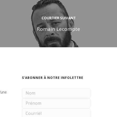
COURTIER SUIVANT
Romain Lecompte
S’ABONNER À NOTRE INFOLETTRE
d’une