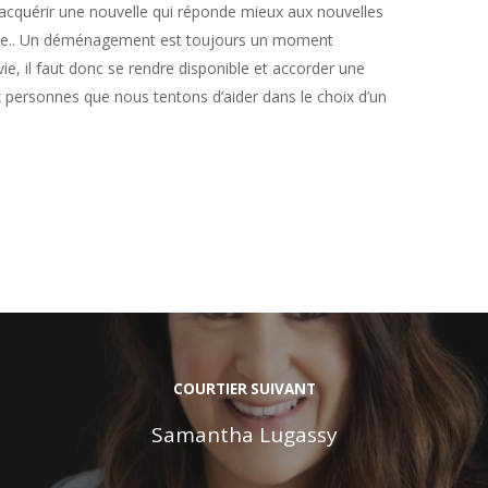
 acquérir une nouvelle qui réponde mieux aux nouvelles
vie.. Un déménagement est toujours un moment
ie, il faut donc se rendre disponible et accorder une
ux personnes que nous tentons d’aider dans le choix d’un
.
COURTIER SUIVANT
Samantha Lugassy