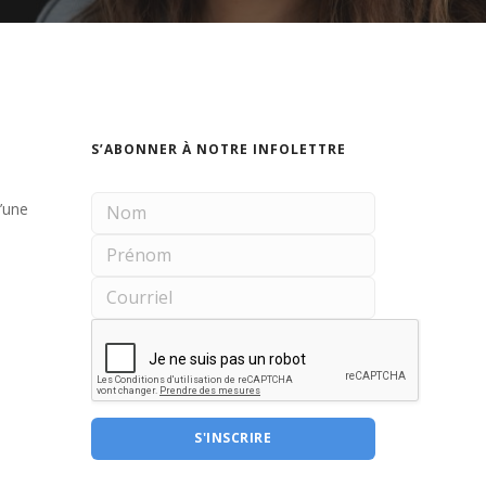
S’ABONNER À NOTRE INFOLETTRE
d’une