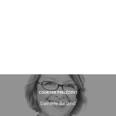
COURTIER PRÉCÉDENT
Daniele Béland