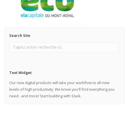
Search Site
Text Widget
Our new digital products will take your workflow to all-new
levels of high productivity. We know you'll find everything you
need - and more! Start building with Stack.