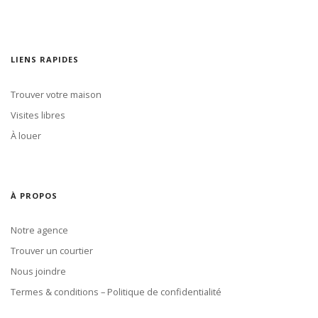
LIENS RAPIDES
Trouver votre maison
Visites libres
À louer
À PROPOS
Notre agence
Trouver un courtier
Nous joindre
Termes & conditions – Politique de confidentialité