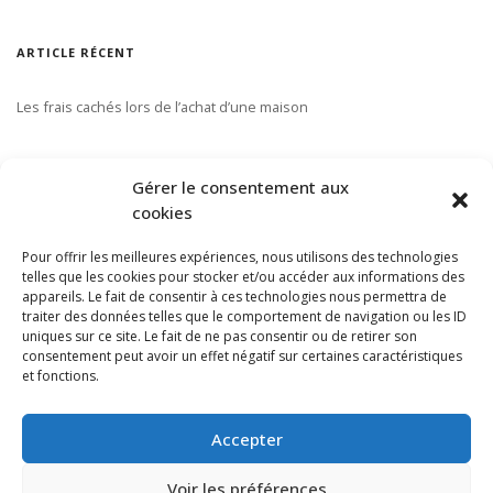
ARTICLE RÉCENT
Les frais cachés lors de l’achat d’une maison
S’ABONNER À NOTRE INFOLETTRE
Gérer le consentement aux
cookies
Pour offrir les meilleures expériences, nous utilisons des technologies
telles que les cookies pour stocker et/ou accéder aux informations des
appareils. Le fait de consentir à ces technologies nous permettra de
traiter des données telles que le comportement de navigation ou les ID
uniques sur ce site. Le fait de ne pas consentir ou de retirer son
consentement peut avoir un effet négatif sur certaines caractéristiques
et fonctions.
Accepter
Voir les préférences