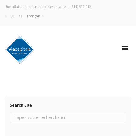
Une affaire de cœur et de savoir-faire. |
(514) 597-2121
Français
Search Site