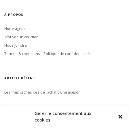
À PROPOS
Notre agence
Trouver un courtier
Nous joindre
Termes & conditions – Politique de confidentialité
ARTICLE RÉCENT
Les frais cachés lors de l’achat d’une maison
S’ABONNER À NOTRE INFOLETTRE
Gérer le consentement aux
cookies