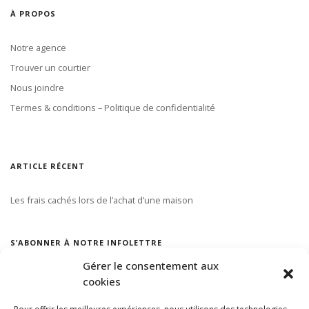
À PROPOS
Notre agence
Trouver un courtier
Nous joindre
Termes & conditions – Politique de confidentialité
ARTICLE RÉCENT
Les frais cachés lors de l’achat d’une maison
S’ABONNER À NOTRE INFOLETTRE
Gérer le consentement aux
cookies