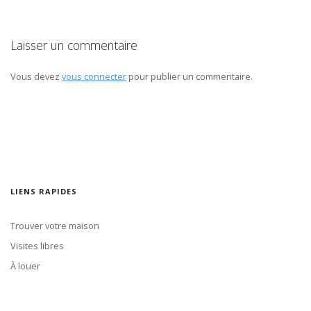
Laisser un commentaire
Vous devez
vous connecter
pour publier un commentaire.
LIENS RAPIDES
Trouver votre maison
Visites libres
À louer