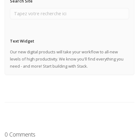
Search Site
Text Widget
Our new digital products will take your workflow to all-new
levels of high productivity. We know you'll find everything you
need - and more! Start building with Stack.
0 Comments