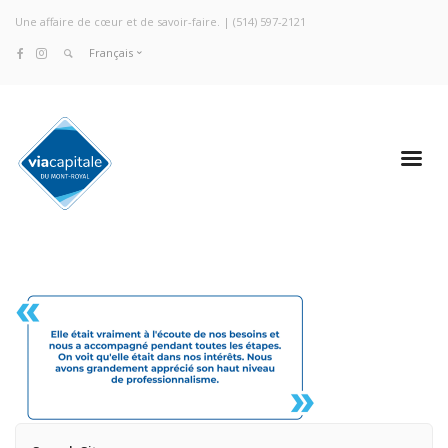
Une affaire de cœur et de savoir-faire. |
(514) 597-2121
Français