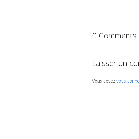
0 Comments
Laisser un c
Vous devez
vous conne