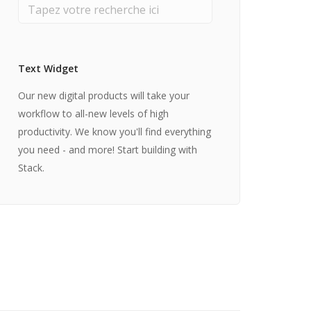
Text Widget
Our new digital products will take your
workflow to all-new levels of high
productivity. We know you'll find everything
you need - and more! Start building with
Stack.