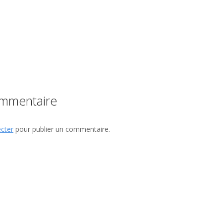
ommentaire
cter
pour publier un commentaire.