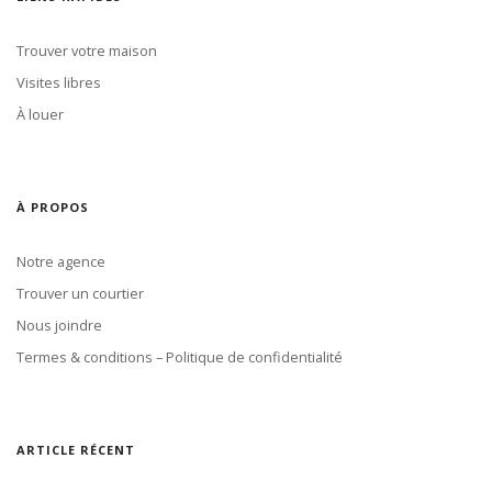
Trouver votre maison
Visites libres
À louer
À PROPOS
Notre agence
Trouver un courtier
Nous joindre
Termes & conditions – Politique de confidentialité
ARTICLE RÉCENT