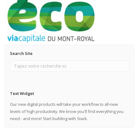
Search Site
Text Widget
Our new digital products will take your workflow to all-new
levels of high productivity. We know you'll find everything you
need - and more! Start building with Stack.