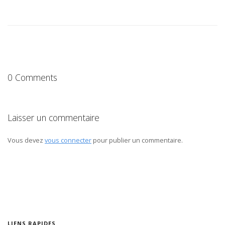
0 Comments
Laisser un commentaire
Vous devez
vous connecter
pour publier un commentaire.
LIENS RAPIDES