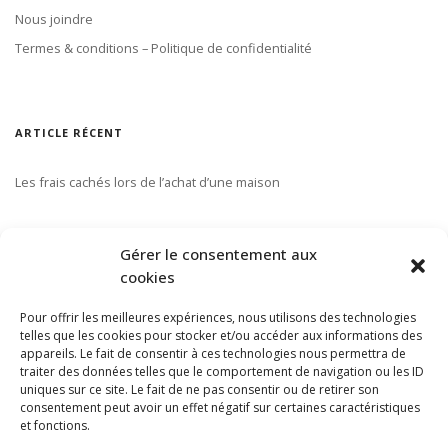
Nous joindre
Termes & conditions – Politique de confidentialité
ARTICLE RÉCENT
Les frais cachés lors de l’achat d’une maison
S’ABONNER À NOTRE INFOLETTRE
Gérer le consentement aux
cookies
Pour offrir les meilleures expériences, nous utilisons des technologies
telles que les cookies pour stocker et/ou accéder aux informations des
appareils. Le fait de consentir à ces technologies nous permettra de
traiter des données telles que le comportement de navigation ou les ID
uniques sur ce site. Le fait de ne pas consentir ou de retirer son
consentement peut avoir un effet négatif sur certaines caractéristiques
et fonctions.