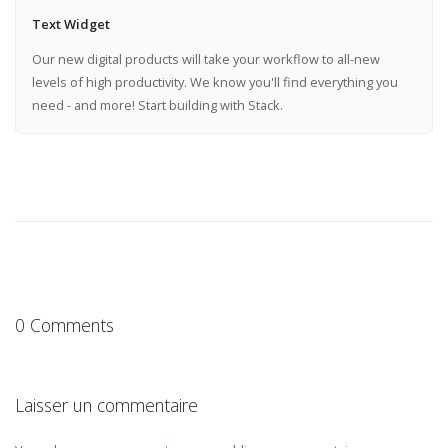
Text Widget
Our new digital products will take your workflow to all-new
levels of high productivity. We know you'll find everything you
need - and more! Start building with Stack.
0 Comments
Laisser un commentaire