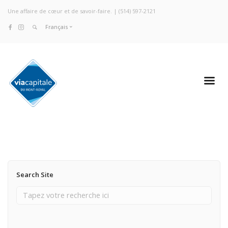
Une affaire de cœur et de savoir-faire. |
(514) 597-2121
Français
Search Site