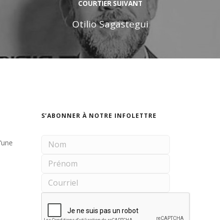
COURTIER SUIVANT
Otilio Sagastegui
S’ABONNER À NOTRE INFOLETTRE
d’une