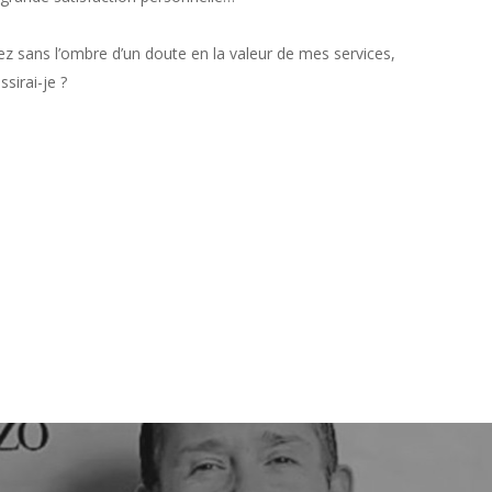
z sans l’ombre d’un doute en la valeur de mes services,
sirai-je ?