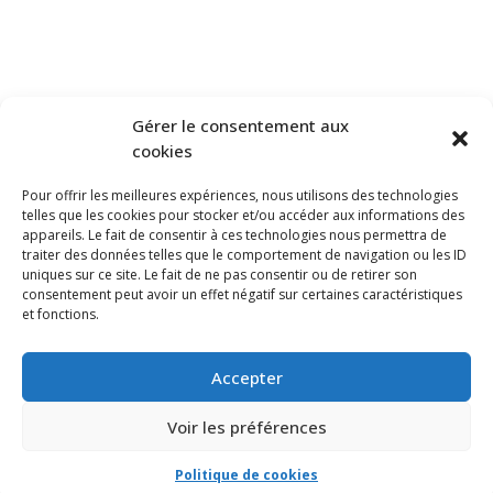
Gérer le consentement aux
cookies
Pour offrir les meilleures expériences, nous utilisons des technologies
telles que les cookies pour stocker et/ou accéder aux informations des
appareils. Le fait de consentir à ces technologies nous permettra de
traiter des données telles que le comportement de navigation ou les ID
uniques sur ce site. Le fait de ne pas consentir ou de retirer son
consentement peut avoir un effet négatif sur certaines caractéristiques
et fonctions.
Accepter
Voir les préférences
Politique de cookies