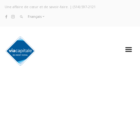
Une affaire de cœur et de savoir-faire. |
(514) 597-2121
Français