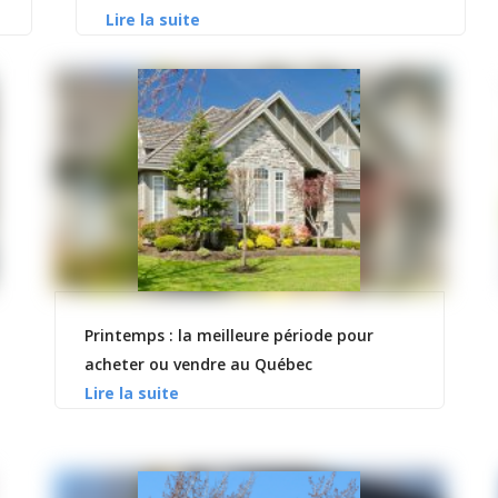
Printemps : la meilleure période pour
acheter ou vendre au Québec