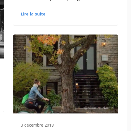
Lire la suite
3 décembre 2018