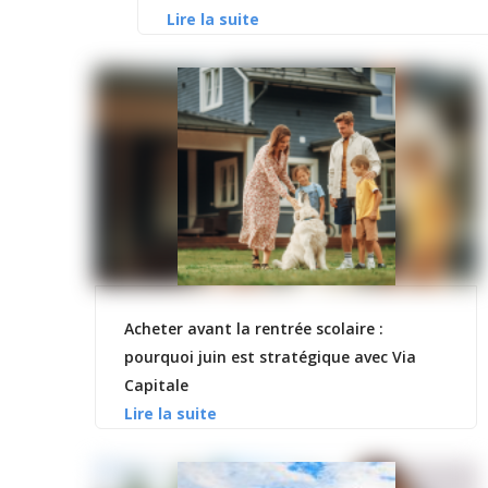
Acheter avant la rentrée scolaire :
pourquoi juin est stratégique avec Via
Capitale