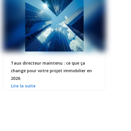
Taux directeur maintenu : ce que ça
change pour votre projet immobilier en
2026