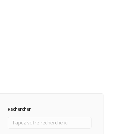
Rechercher