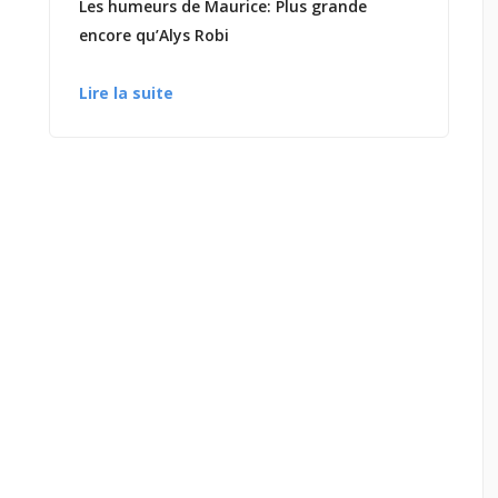
Les humeurs de Maurice: Plus grande
encore qu’Alys Robi
Lire la suite