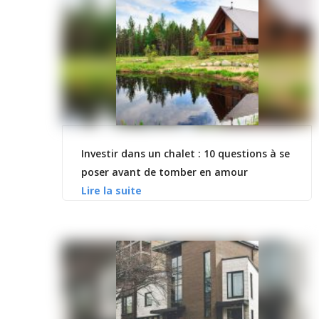
Investir dans un chalet : 10 questions à se
poser avant de tomber en amour