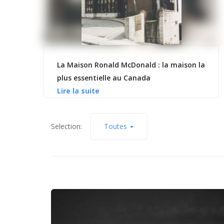
La Maison Ronald McDonald : la maison la
plus essentielle au Canada
Selection:
Toutes