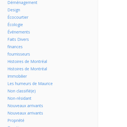
Déménagement
Design
Écocourtier
Écologie
Événements
Faits Divers
finances
fournisseurs
Histoires de Montréal
Histoires de Montréal
Immobilier
Les humeurs de Maurice
Non classifié(e)
Non-résidant
Nouveaux arrivants
Nouveaux arrivants
Propriété