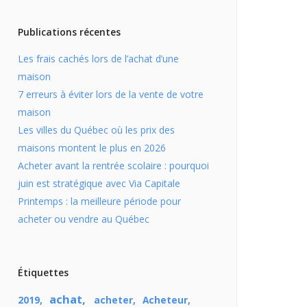
Publications récentes
Les frais cachés lors de l’achat d’une
maison
7 erreurs à éviter lors de la vente de votre
maison
Les villes du Québec où les prix des
maisons montent le plus en 2026
Acheter avant la rentrée scolaire : pourquoi
juin est stratégique avec Via Capitale
Printemps : la meilleure période pour
acheter ou vendre au Québec
Étiquettes
achat
2019
acheter
Acheteur