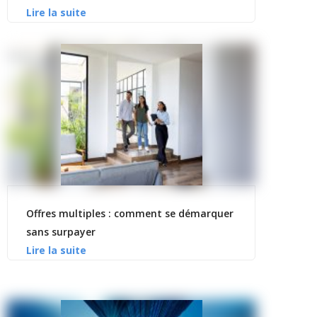
Offres multiples : comment se démarquer
sans surpayer