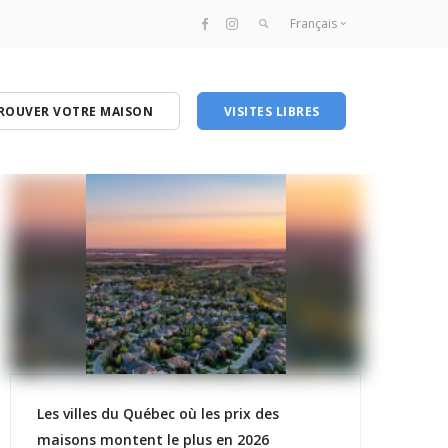
Français
Français
English
ROUVER VOTRE MAISON
VISITES LIBRES
Les villes du Québec où les prix des
maisons montent le plus en 2026