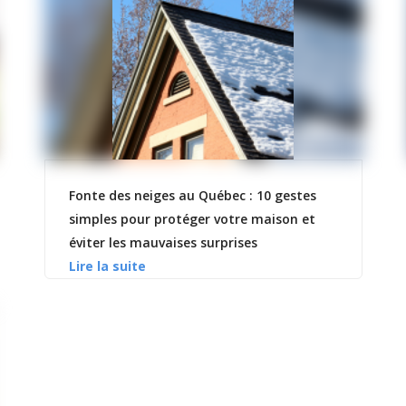
Fonte des neiges au Québec : 10 gestes
simples pour protéger votre maison et
éviter les mauvaises surprises