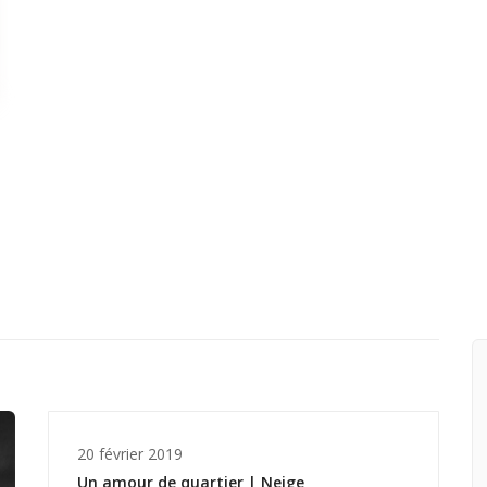
20 février 2019
Un amour de quartier | Neige