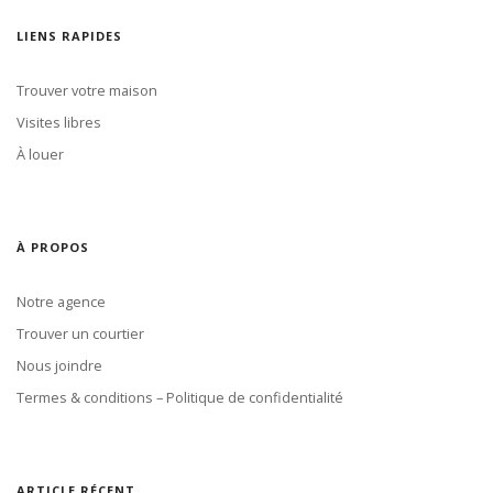
LIENS RAPIDES
Trouver votre maison
Visites libres
À louer
À PROPOS
Notre agence
Trouver un courtier
Nous joindre
Termes & conditions – Politique de confidentialité
ARTICLE RÉCENT