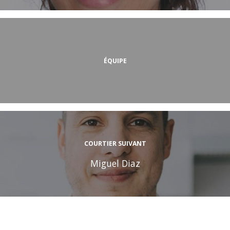
ÉQUIPE
COURTIER SUIVANT
Miguel Diaz