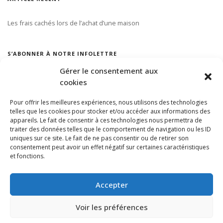
Les frais cachés lors de l’achat d’une maison
S’ABONNER À NOTRE INFOLETTRE
Gérer le consentement aux
cookies
Pour offrir les meilleures expériences, nous utilisons des technologies
telles que les cookies pour stocker et/ou accéder aux informations des
appareils. Le fait de consentir à ces technologies nous permettra de
traiter des données telles que le comportement de navigation ou les ID
uniques sur ce site. Le fait de ne pas consentir ou de retirer son
consentement peut avoir un effet négatif sur certaines caractéristiques
et fonctions.
Accepter
Voir les préférences