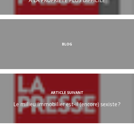
BLOG
ARTICLE SUIVANT
Le milieu immobilier est-il (encore) sexiste ?