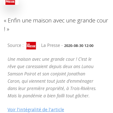
« Enfin une maison avec une grande cour
! »
Source :
La Presse -
2020-08-30 12:00
Une maison avec une grande cour ! C’est le
rêve que caressaient depuis deux ans Lunou
Samson Poirot et son conjoint Jonathan
Caron, qui viennent tout juste d’emménager
dans leur première propriété, à Trois-Rivières.
Mais la pandémie a bien failli tout gâcher.
Voir l'intégralité de l'article