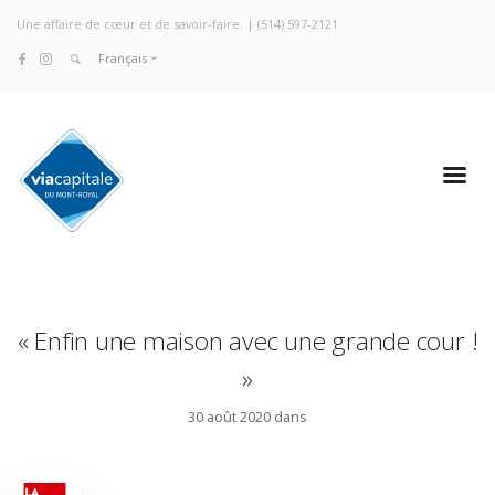
Une affaire de cœur et de savoir-faire. |
(514) 597-2121
Français
« Enfin une maison avec une grande cour !
»
30 août 2020 dans