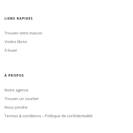
LIENS RAPIDES
Trouver votre maison
Visites libres
À louer
À PROPOS
Notre agence
Trouver un courtier
Nous joindre
Termes & conditions – Politique de confidentialité