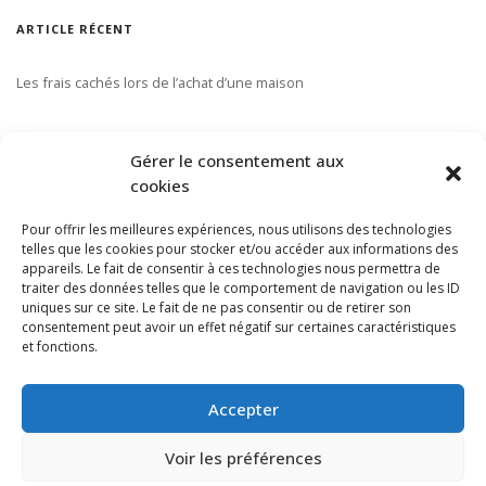
ARTICLE RÉCENT
Les frais cachés lors de l’achat d’une maison
S’ABONNER À NOTRE INFOLETTRE
Gérer le consentement aux
cookies
Pour offrir les meilleures expériences, nous utilisons des technologies
telles que les cookies pour stocker et/ou accéder aux informations des
appareils. Le fait de consentir à ces technologies nous permettra de
traiter des données telles que le comportement de navigation ou les ID
uniques sur ce site. Le fait de ne pas consentir ou de retirer son
consentement peut avoir un effet négatif sur certaines caractéristiques
et fonctions.
Accepter
Voir les préférences