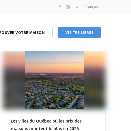
Français
Français
English
ROUVER VOTRE MAISON
VISITES LIBRES
Les villes du Québec où les prix des
maisons montent le plus en 2026