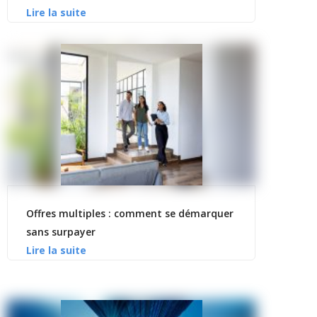
Offres multiples : comment se démarquer
sans surpayer