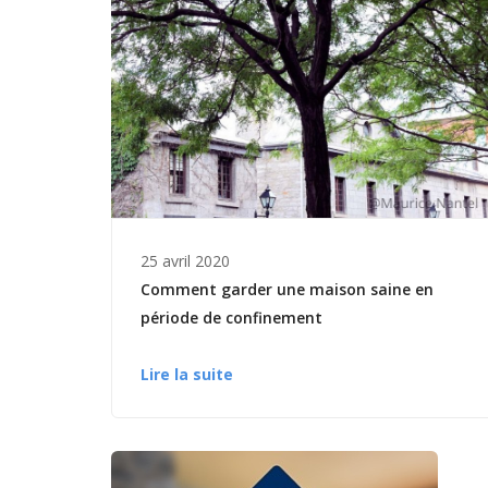
25 avril 2020
Comment garder une maison saine en
période de confinement
Lire la suite