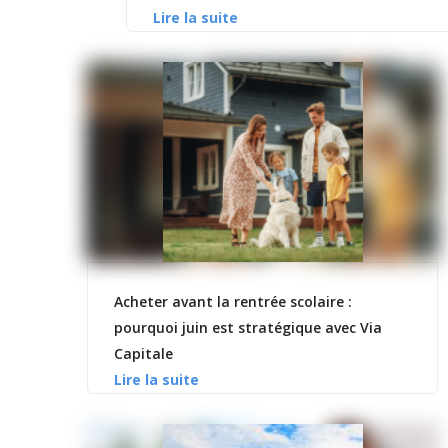
Acheter avant la rentrée scolaire :
pourquoi juin est stratégique avec Via
Capitale