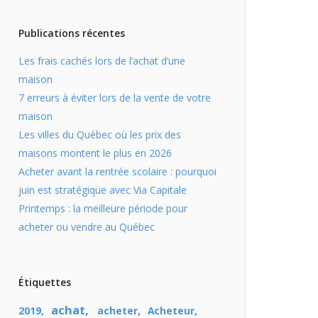
Publications récentes
Les frais cachés lors de l’achat d’une
maison
7 erreurs à éviter lors de la vente de votre
maison
Les villes du Québec où les prix des
maisons montent le plus en 2026
Acheter avant la rentrée scolaire : pourquoi
juin est stratégique avec Via Capitale
Printemps : la meilleure période pour
acheter ou vendre au Québec
Étiquettes
achat
2019
acheter
Acheteur