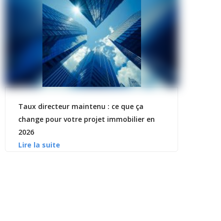
Taux directeur maintenu : ce que ça
change pour votre projet immobilier en
2026