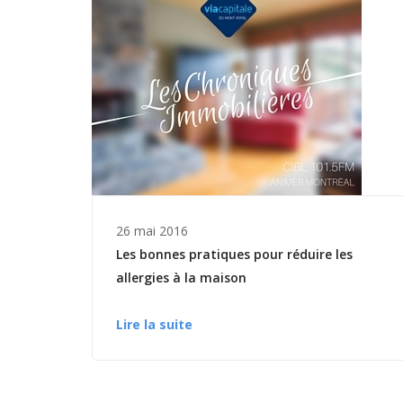
26 mai 2016
Les bonnes pratiques pour réduire les
allergies à la maison
Lire la suite