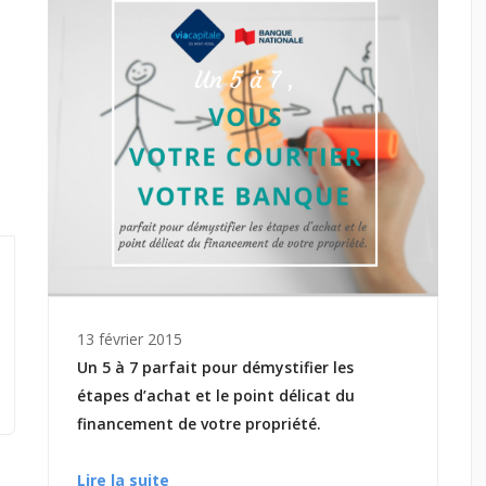
13 février 2015
Un 5 à 7 parfait pour démystifier les
étapes d’achat et le point délicat du
financement de votre propriété.
Lire la suite