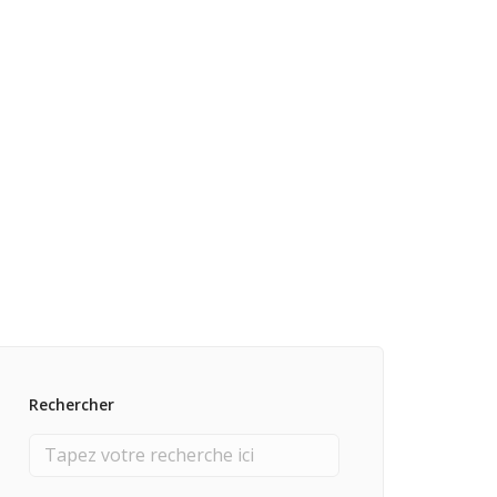
Rechercher