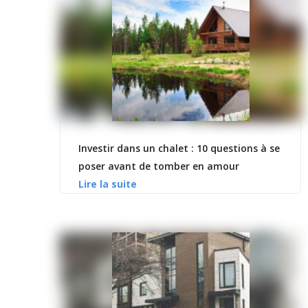
Investir dans un chalet : 10 questions à se
poser avant de tomber en amour