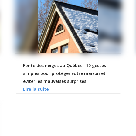
Fonte des neiges au Québec : 10 gestes
simples pour protéger votre maison et
éviter les mauvaises surprises