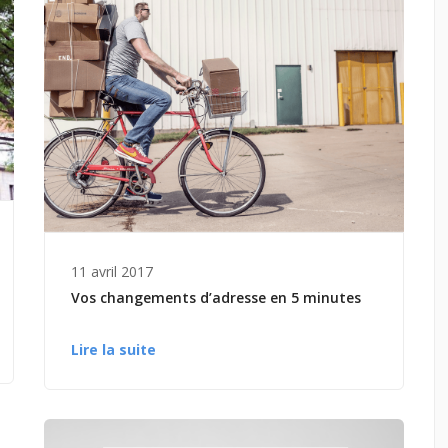
11 avril 2017
Vos changements d’adresse en 5 minutes
Lire la suite