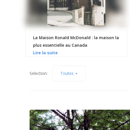
La Maison Ronald McDonald : la maison la
plus essentielle au Canada
Selection:
Toutes