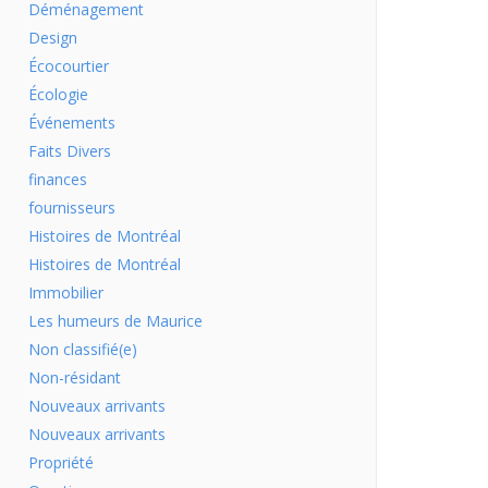
Déménagement
Design
Écocourtier
Écologie
Événements
Faits Divers
finances
fournisseurs
Histoires de Montréal
Histoires de Montréal
Immobilier
Les humeurs de Maurice
Non classifié(e)
Non-résidant
Nouveaux arrivants
Nouveaux arrivants
Propriété