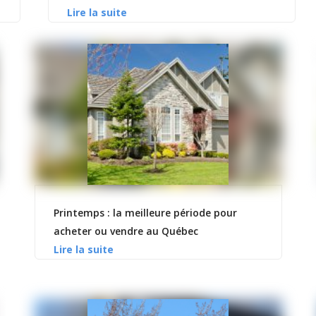
Printemps : la meilleure période pour
acheter ou vendre au Québec