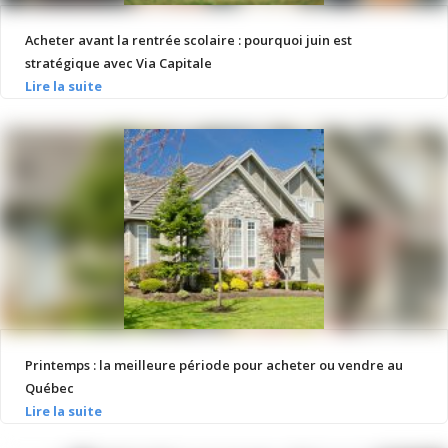
Acheter avant la rentrée scolaire : pourquoi juin est
stratégique avec Via Capitale
Printemps : la meilleure période pour acheter ou vendre au
Québec