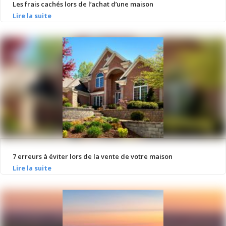
Les frais cachés lors de l’achat d’une maison
7 erreurs à éviter lors de la vente de votre maison