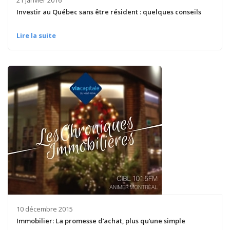
Investir au Québec sans être résident : quelques conseils
Lire la suite
10 décembre 2015
Immobilier: La promesse d’achat, plus qu’une simple