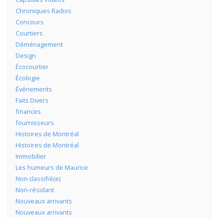
Chroniques Radios
Concours
Courtiers
Déménagement
Design
Écocourtier
Écologie
Événements
Faits Divers
finances
fournisseurs
Histoires de Montréal
Histoires de Montréal
Immobilier
Les humeurs de Maurice
Non classifié(e)
Non-résidant
Nouveaux arrivants
Nouveaux arrivants