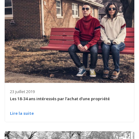
23 juillet 2019
Les 18-34 ans intéressés par l’achat d’une propriété
Lire la suite