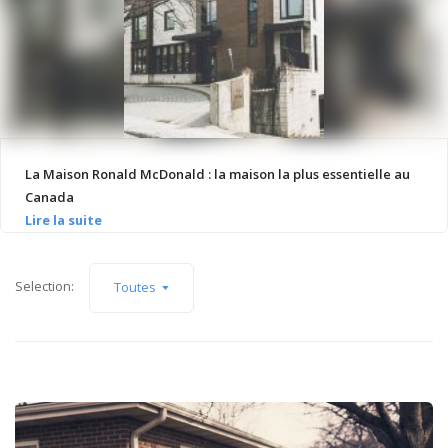
La Maison Ronald McDonald : la maison la plus essentielle au
Canada
Selection:
Toutes