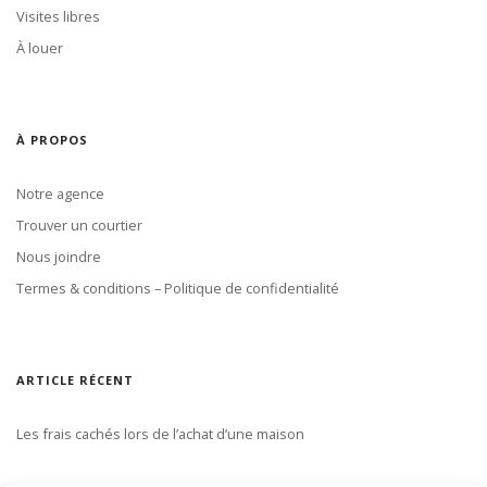
Visites libres
À louer
À PROPOS
Notre agence
Trouver un courtier
Nous joindre
Termes & conditions – Politique de confidentialité
ARTICLE RÉCENT
Les frais cachés lors de l’achat d’une maison