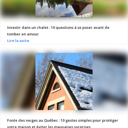
Investir dans un chalet : 10 questions à se poser avant de
tomber en amour
Fonte des neiges au Québec : 10 gestes simples pour protéger
votre maison et éviter les mauvaises surprises