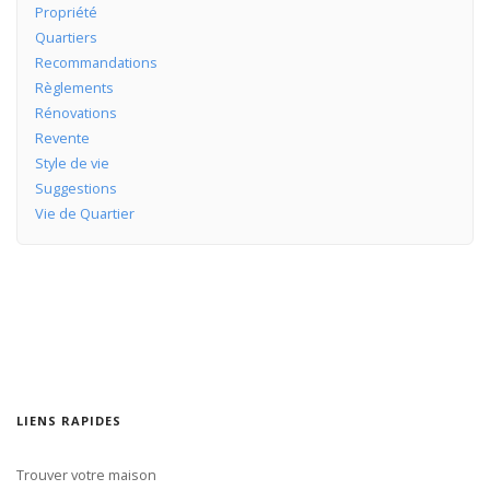
Propriété
Quartiers
Recommandations
Règlements
Rénovations
Revente
Style de vie
Suggestions
Vie de Quartier
LIENS RAPIDES
Trouver votre maison