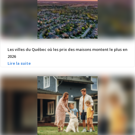
Les villes du Québec où les prix des maisons montent le plus en
2026