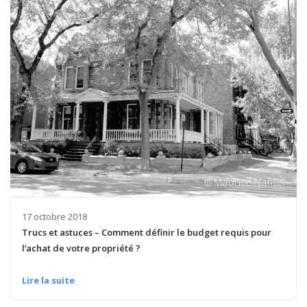
17 octobre 2018
Trucs et astuces – Comment définir le budget requis pour
l’achat de votre propriété ?
Lire la suite