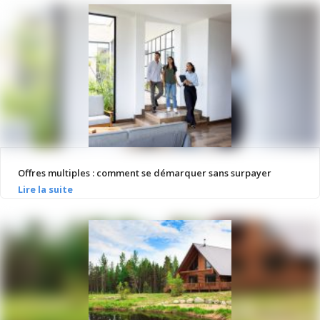
Offres multiples : comment se démarquer sans surpayer