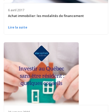
6 avril 2017
Achat immobilier: les modalités de financement
Lire la suite
21 janvier 2016