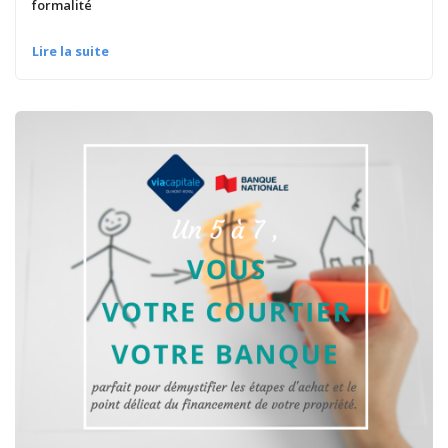
formalité
Lire la suite