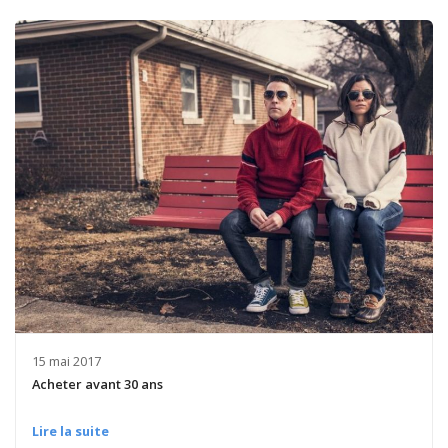
15 mai 2017
Acheter avant 30 ans
Lire la suite