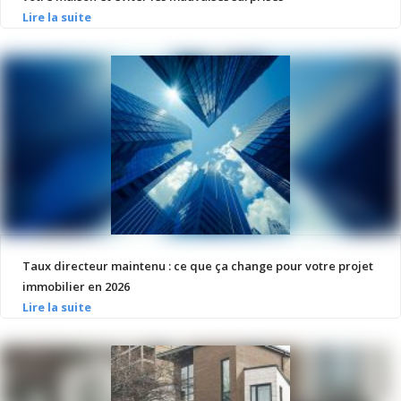
Taux directeur maintenu : ce que ça change pour votre projet
immobilier en 2026