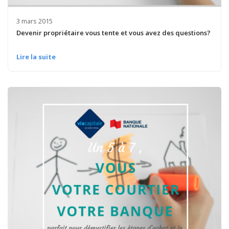
3 mars 2015
Devenir propriétaire vous tente et vous avez des questions?
Lire la suite