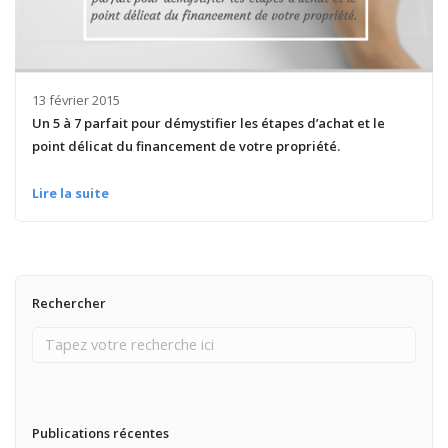
13 février 2015
Un 5 à 7 parfait pour démystifier les étapes d’achat et le
point délicat du financement de votre propriété.
Lire la suite
Rechercher
Publications récentes