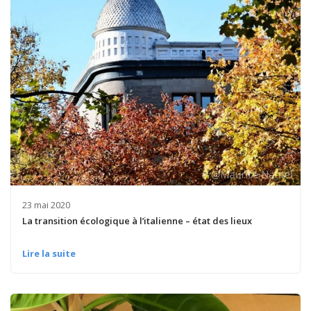
23 mai 2020
La transition écologique à l’italienne – état des lieux
Lire la suite