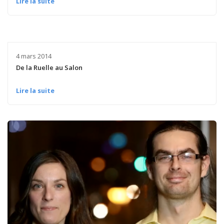
Lire la suite
4 mars 2014
De la Ruelle au Salon
Lire la suite