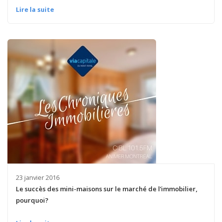
Lire la suite
23 janvier 2016
Le succès des mini-maisons sur le marché de l’immobilier,
pourquoi?