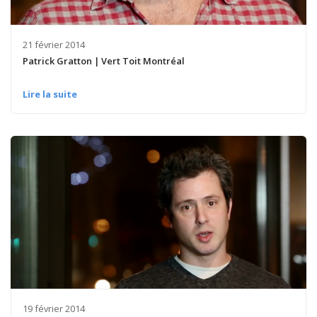
21 février 2014
Patrick Gratton | Vert Toit Montréal
Lire la suite
19 février 2014