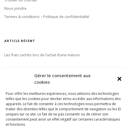
Nous joindre
Termes & conditions – Politique de confidentialité
ARTICLE RÉCENT
Les frais cachés lors de l’achat d’une maison
S’ABONNER À NOTRE INFOLETTRE
Gérer le consentement aux
cookies
Pour offrir les meilleures expériences, nous utilisons des technologies
telles que les cookies pour stocker et/ou accéder aux informations des
appareils. Le fait de consentir à ces technologies nous permettra de
traiter des données telles que le comportement de navigation ou les ID
uniques sur ce site. Le fait de ne pas consentir ou de retirer son
consentement peut avoir un effet négatif sur certaines caractéristiques
et fonctions.