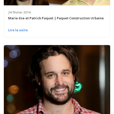
24 février 2014
Marie-Eve et Patrick Paquet | Paquet Construction Urbaine
Lire la suite