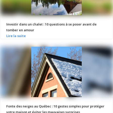
Investir dans un chalet : 10 questions à se poser avant de
tomber en amour
Fonte des neiges au Québec : 10 gestes simples pour protéger
votre maison et éviter les mauvaises surprises