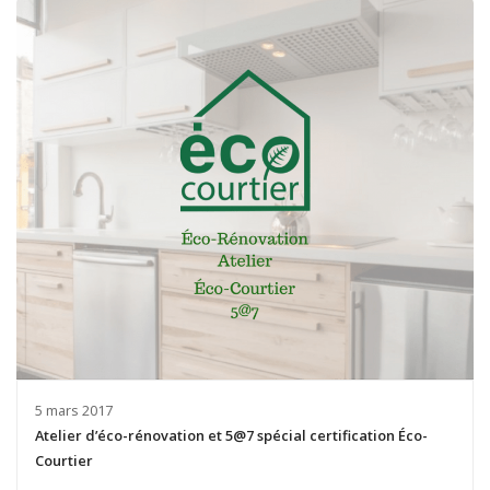
5 mars 2017
Atelier d’éco-rénovation et 5@7 spécial certification Éco-
Courtier