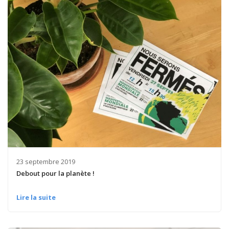
23 septembre 2019
Debout pour la planète !
Lire la suite