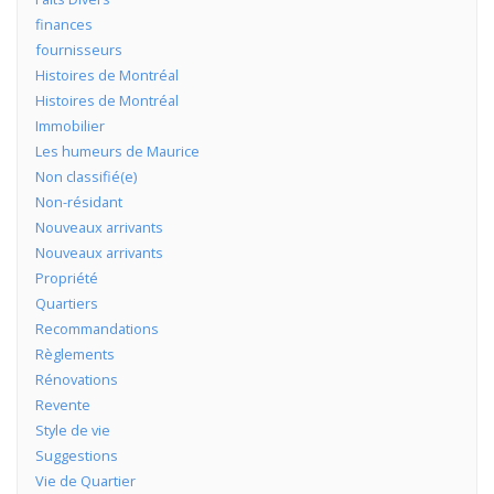
finances
fournisseurs
Histoires de Montréal
Histoires de Montréal
Immobilier
Les humeurs de Maurice
Non classifié(e)
Non-résidant
Nouveaux arrivants
Nouveaux arrivants
Propriété
Quartiers
Recommandations
Règlements
Rénovations
Revente
Style de vie
Suggestions
Vie de Quartier