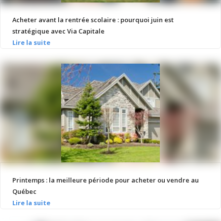
Acheter avant la rentrée scolaire : pourquoi juin est
stratégique avec Via Capitale
Printemps : la meilleure période pour acheter ou vendre au
Québec