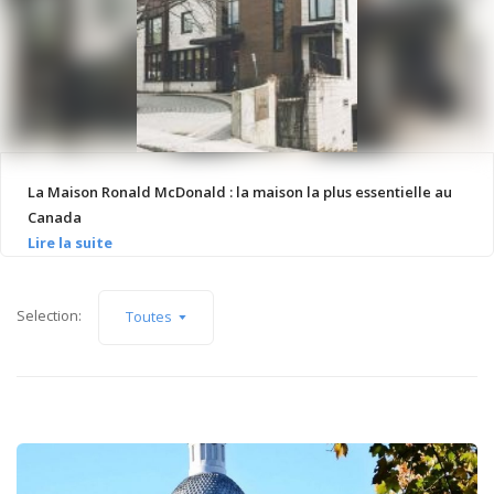
La Maison Ronald McDonald : la maison la plus essentielle au
Canada
Selection:
Toutes