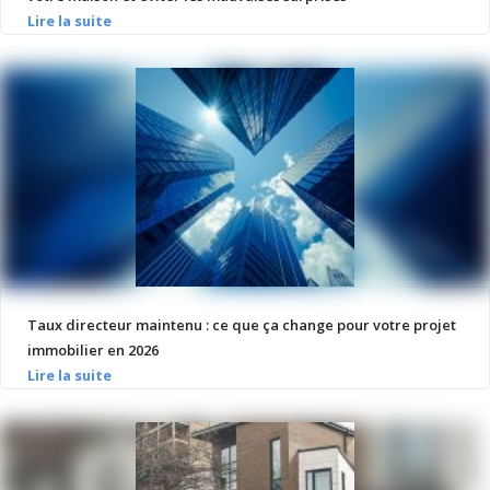
Taux directeur maintenu : ce que ça change pour votre projet
immobilier en 2026