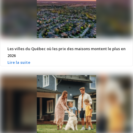
Les villes du Québec où les prix des maisons montent le plus en
2026