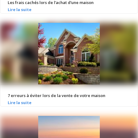
Les frais cachés lors de l’achat d’une maison
7 erreurs à éviter lors de la vente de votre maison