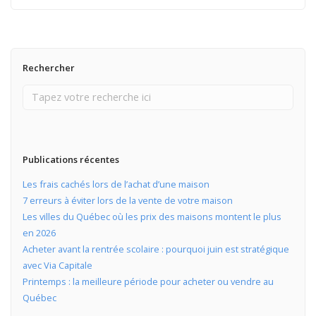
Rechercher
Publications récentes
Les frais cachés lors de l’achat d’une maison
7 erreurs à éviter lors de la vente de votre maison
Les villes du Québec où les prix des maisons montent le plus
en 2026
Acheter avant la rentrée scolaire : pourquoi juin est stratégique
avec Via Capitale
Printemps : la meilleure période pour acheter ou vendre au
Québec