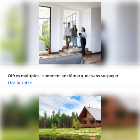
Offres multiples : comment se démarquer sans surpayer