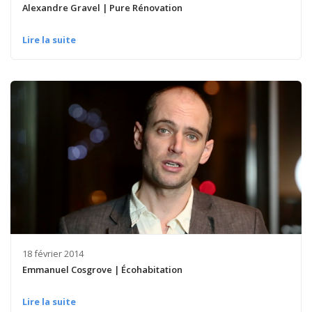
Alexandre Gravel | Pure Rénovation
Lire la suite
18 février 2014
Emmanuel Cosgrove | Écohabitation
Lire la suite