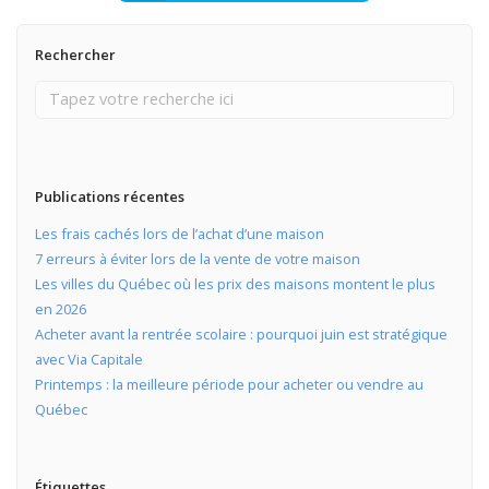
Rechercher
Publications récentes
Les frais cachés lors de l’achat d’une maison
7 erreurs à éviter lors de la vente de votre maison
Les villes du Québec où les prix des maisons montent le plus
en 2026
Acheter avant la rentrée scolaire : pourquoi juin est stratégique
avec Via Capitale
Printemps : la meilleure période pour acheter ou vendre au
Québec
Étiquettes