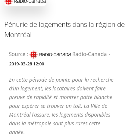
Pénurie de logements dans la région de
Montréal
Source :
Radio-Canada -
2019-03-28 12:00
En cette période de pointe pour la recherche
d’un logement, les locataires doivent faire
preuve de rapidité et montrer patte blanche
pour espérer se trouver un toit. La Ville de
Montréal l’assure, les logements disponibles
dans la métropole sont plus rares cette
année.