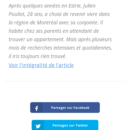
Après quelques années en Estrie, Julien
Pouliot, 28 ans, a choisi de revenir vivre dans
la région de Montréal avec sa conjointe. Il
habite chez ses parents en attendant de
trouver un appartement. Mais après plusieurs
mois de recherches intensives et quotidiennes,
il n’a toujours rien trouvé.
Voir l'intégralité de l'article
Partager sur Facebook
Partagez sur Twitter