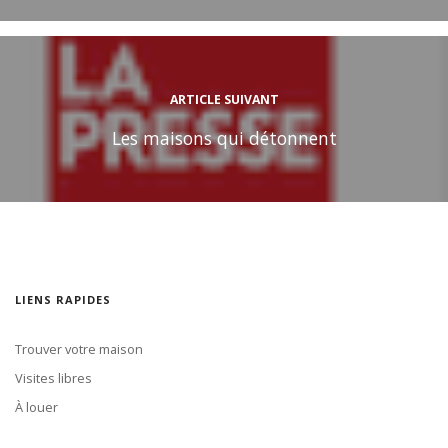
ARTICLE SUIVANT
Les maisons qui détonnent
LIENS RAPIDES
Trouver votre maison
Visites libres
À louer