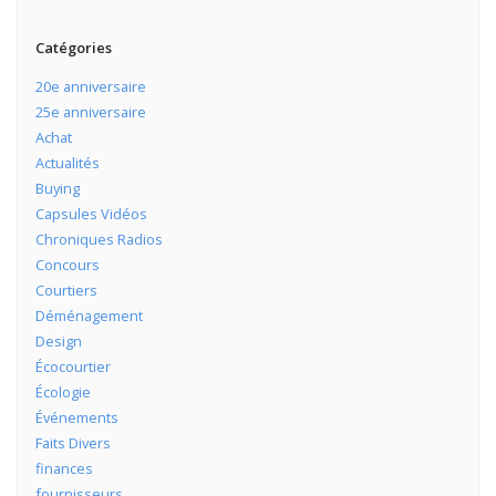
Catégories
20e anniversaire
25e anniversaire
Achat
Actualités
Buying
Capsules Vidéos
Chroniques Radios
Concours
Courtiers
Déménagement
Design
Écocourtier
Écologie
Événements
Faits Divers
finances
fournisseurs