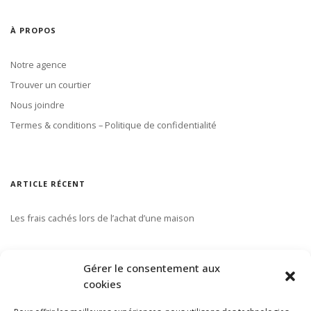
À PROPOS
Notre agence
Trouver un courtier
Nous joindre
Termes & conditions – Politique de confidentialité
ARTICLE RÉCENT
Les frais cachés lors de l’achat d’une maison
S’ABONNER À NOTRE INFOLETTRE
Gérer le consentement aux
cookies