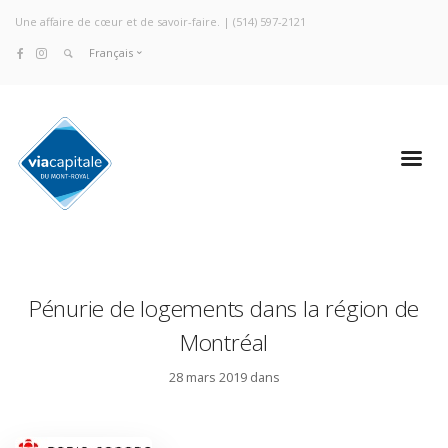
Une affaire de cœur et de savoir-faire. |
(514) 597-2121
Français
Pénurie de logements dans la région de
Montréal
28 mars 2019 dans