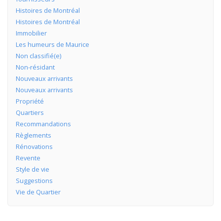
Histoires de Montréal
Histoires de Montréal
Immobilier
Les humeurs de Maurice
Non classifié(e)
Non-résidant
Nouveaux arrivants
Nouveaux arrivants
Propriété
Quartiers
Recommandations
Règlements
Rénovations
Revente
Style de vie
Suggestions
Vie de Quartier