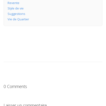
Revente
Style de vie
Suggestions
Vie de Quartier
0 Comments
Laisser un commentaire