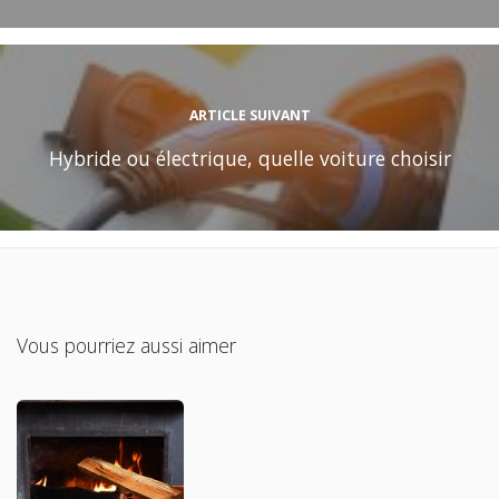
ARTICLE SUIVANT
Hybride ou électrique, quelle voiture choisir
Vous pourriez aussi aimer