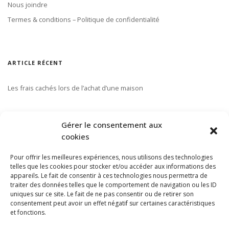
Nous joindre
Termes & conditions – Politique de confidentialité
ARTICLE RÉCENT
Les frais cachés lors de l’achat d’une maison
S’ABONNER À NOTRE INFOLETTRE
Gérer le consentement aux
cookies
Pour offrir les meilleures expériences, nous utilisons des technologies
telles que les cookies pour stocker et/ou accéder aux informations des
appareils. Le fait de consentir à ces technologies nous permettra de
traiter des données telles que le comportement de navigation ou les ID
uniques sur ce site. Le fait de ne pas consentir ou de retirer son
consentement peut avoir un effet négatif sur certaines caractéristiques
et fonctions.