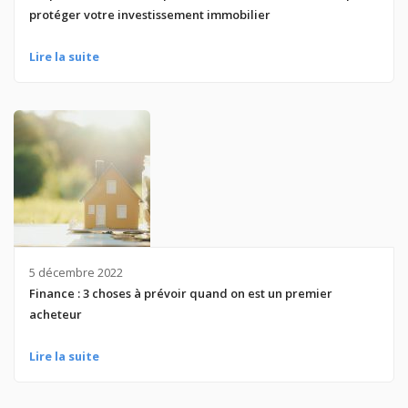
protéger votre investissement immobilier
Lire la suite
5 décembre 2022
Finance : 3 choses à prévoir quand on est un premier
acheteur
Lire la suite