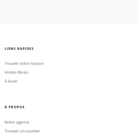
LIENS RAPIDES
Trouver votre maison
Visites libres
À louer
À PROPOS
Notre agence
Trouver un courtier