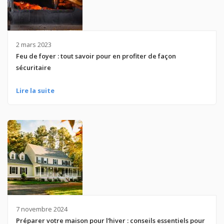
2 mars 2023
Feu de foyer : tout savoir pour en profiter de façon
sécuritaire
Lire la suite
7 novembre 2024
Préparer votre maison pour l’hiver : conseils essentiels pour