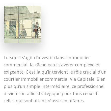
​Lorsqu’il s’agit d’investir dans l’immobilier
commercial, la tâche peut s’avérer complexe et
exigeante. C’est là qu’intervient le rôle crucial d’un
courtier immobilier commercial Via Capitale. Bien
plus qu’un simple intermédiaire, ce professionnel
devient un allié stratégique pour tous ceux et
celles qui souhaitent réussir en affaires.