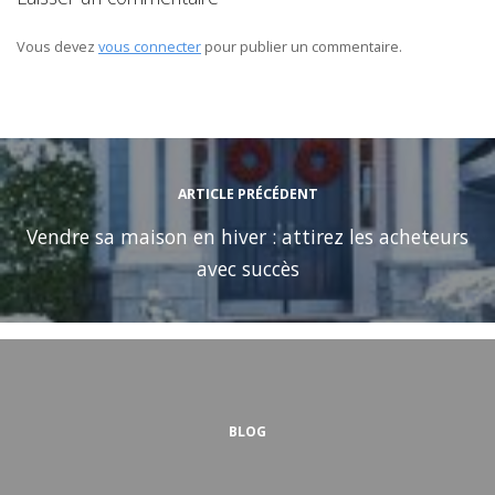
Vous devez
vous connecter
pour publier un commentaire.
ARTICLE PRÉCÉDENT
Vendre sa maison en hiver : attirez les acheteurs
avec succès
BLOG