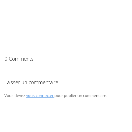
0 Comments
Laisser un commentaire
Vous devez
vous connecter
pour publier un commentaire.