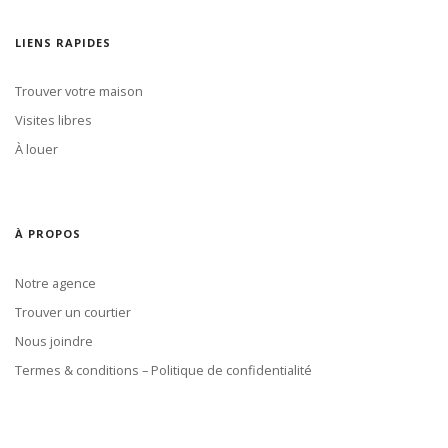
LIENS RAPIDES
Trouver votre maison
Visites libres
À louer
À PROPOS
Notre agence
Trouver un courtier
Nous joindre
Termes & conditions – Politique de confidentialité