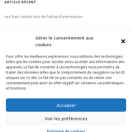
ARTICLE RÉCENT
Les frais cachés lors de l’achat d’une maison
S’ABONNER À NOTRE INFOLETTRE
Gérer le consentement aux
cookies
Pour offrir les meilleures expériences, nous utilisons des technologies
telles que les cookies pour stocker et/ou accéder aux informations des
appareils. Le fait de consentir à ces technologies nous permettra de
traiter des données telles que le comportement de navigation ou les ID
uniques sur ce site. Le fait de ne pas consentir ou de retirer son
consentement peut avoir un effet négatif sur certaines caractéristiques
et fonctions.
Accepter
Voir les préférences
Politique de cookies