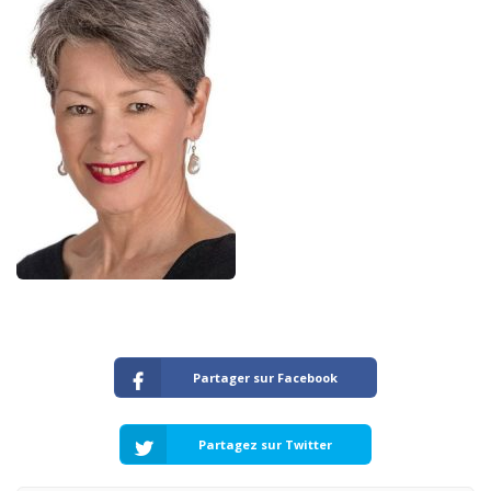
Partager sur Facebook
Partagez sur Twitter