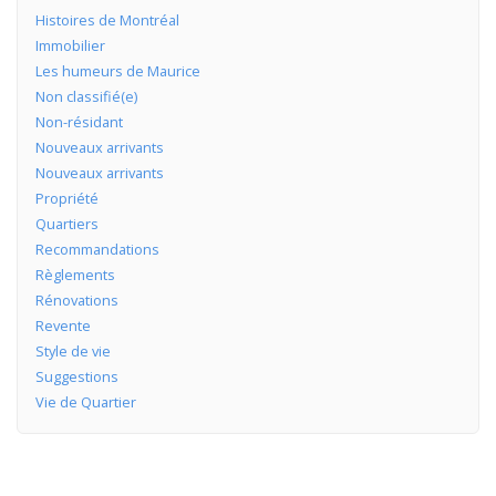
Histoires de Montréal
Immobilier
Les humeurs de Maurice
Non classifié(e)
Non-résidant
Nouveaux arrivants
Nouveaux arrivants
Propriété
Quartiers
Recommandations
Règlements
Rénovations
Revente
Style de vie
Suggestions
Vie de Quartier