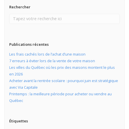
Rechercher
Publications récentes
Les frais cachés lors de l’achat d’une maison
7 erreurs à éviter lors de la vente de votre maison
Les villes du Québec où les prix des maisons montent le plus
en 2026
Acheter avant la rentrée scolaire : pourquoi juin est stratégique
avec Via Capitale
Printemps : la meilleure période pour acheter ou vendre au
Québec
Étiquettes