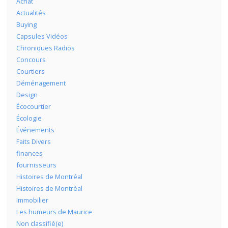
Achat
Actualités
Buying
Capsules Vidéos
Chroniques Radios
Concours
Courtiers
Déménagement
Design
Écocourtier
Écologie
Événements
Faits Divers
finances
fournisseurs
Histoires de Montréal
Histoires de Montréal
Immobilier
Les humeurs de Maurice
Non classifié(e)