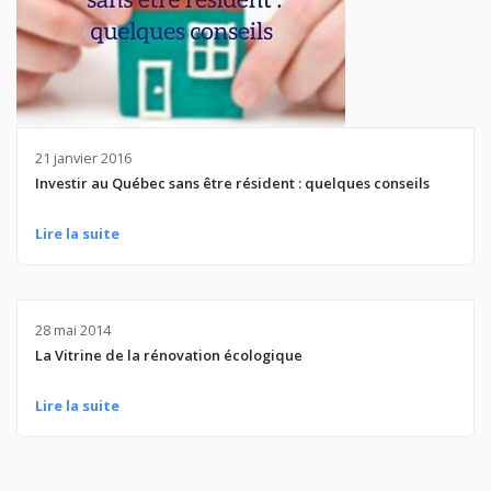
21 janvier 2016
Investir au Québec sans être résident : quelques conseils
Lire la suite
28 mai 2014
La Vitrine de la rénovation écologique
Lire la suite