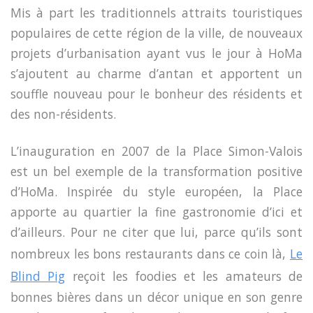
Mis à part les traditionnels attraits touristiques
populaires de cette région de la ville, de nouveaux
projets d’urbanisation ayant vus le jour à HoMa
s’ajoutent au charme d’antan et apportent un
souffle nouveau pour le bonheur des résidents et
des non-résidents.
L’inauguration en 2007 de la Place Simon-Valois
est un bel exemple de la transformation positive
d’HoMa. Inspirée du style européen, la Place
apporte au quartier la fine gastronomie d’ici et
d’ailleurs. Pour ne citer que lui, parce qu’ils sont
nombreux les bons restaurants dans ce coin là,
Le
Blind Pig
reçoit les foodies et les amateurs de
bonnes bières dans un décor unique en son genre