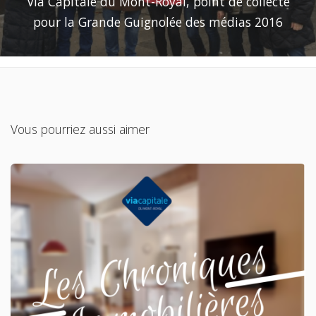
Via Capitale du Mont-Royal, point de collecte
pour la Grande Guignolée des médias 2016
Vous pourriez aussi aimer