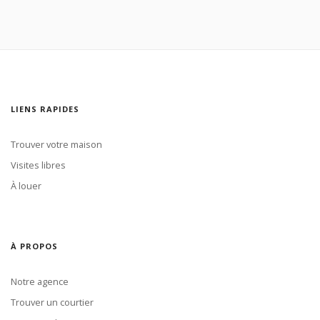
LIENS RAPIDES
Trouver votre maison
Visites libres
À louer
À PROPOS
Notre agence
Trouver un courtier