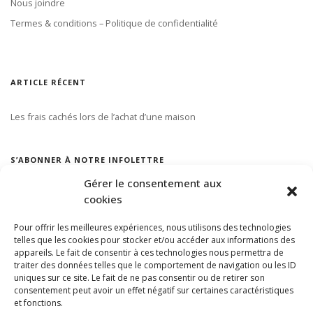
Nous joindre
Termes & conditions – Politique de confidentialité
ARTICLE RÉCENT
Les frais cachés lors de l’achat d’une maison
S’ABONNER À NOTRE INFOLETTRE
Gérer le consentement aux
cookies
Pour offrir les meilleures expériences, nous utilisons des technologies
telles que les cookies pour stocker et/ou accéder aux informations des
appareils. Le fait de consentir à ces technologies nous permettra de
traiter des données telles que le comportement de navigation ou les ID
uniques sur ce site. Le fait de ne pas consentir ou de retirer son
consentement peut avoir un effet négatif sur certaines caractéristiques
et fonctions.