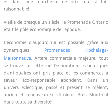
et dans une fourchette de prix tout à fait
raisonnable!
Vieille de presque un siècle, la Promenade Ontario
était le pôle économique de l’époque.
L’économie d’aujourd’hui est possible grâce aux
dynamiques
Promenades Hochelaga-
Maisonneuve
. Artère commerciale majeure, tout
se trouve sur cette rue! De nombreuses boutiques
d’antiquaires ont pris place et les commerces à
saveur éco-responsable abondent. Dans un
univers éclectique, passé et présent se mêlent,
ancien et renouveau se côtoient. Bref, Montréal
dans toute sa diversité!