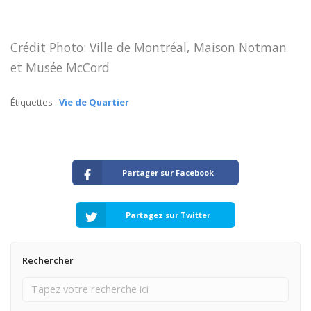
Crédit Photo: Ville de Montréal, Maison Notman
et Musée McCord
Étiquettes :
Vie de Quartier
Partager sur Facebook
Partagez sur Twitter
Rechercher