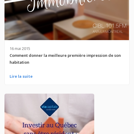
16 mai 2015
Comment donner la meilleure première impression de son
habitation
Lire la suite