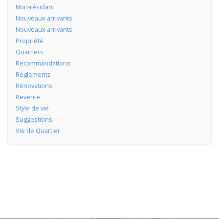
Non-résidant
Nouveaux arrivants
Nouveaux arrivants
Propriété
Quartiers
Recommandations
Règlements
Rénovations
Revente
Style de vie
Suggestions
Vie de Quartier