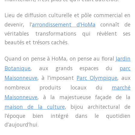
Lieu de diffusion culturelle et pôle commercial en
devenir, l’
arrondissement d’HoMa
connaît de
véritables transformations qui révèlent ses
beautés et trésors cachés.
Quand on pense à HoMa, on pense au floral
Jardin
Botanique
, aux grands espaces du
parc
Maisonneuve
, à l’imposant
Parc Olympique
, aux
nombreux produits locaux du
marché
Maisonneuve
, à la majestueuse façade de la
maison de la culture
, bijou architectural de
l’époque bien intégré dans le quotidien
d’aujourd’hui.