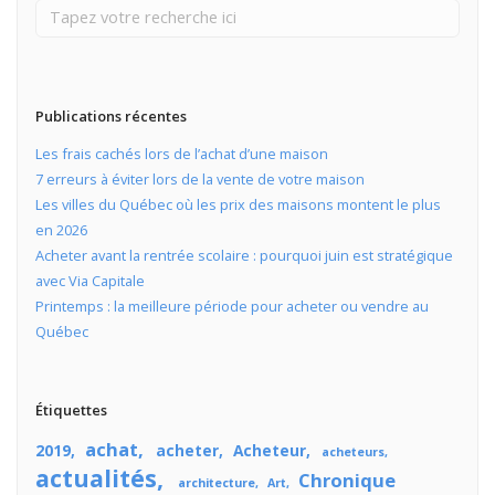
Publications récentes
Les frais cachés lors de l’achat d’une maison
7 erreurs à éviter lors de la vente de votre maison
Les villes du Québec où les prix des maisons montent le plus
en 2026
Acheter avant la rentrée scolaire : pourquoi juin est stratégique
avec Via Capitale
Printemps : la meilleure période pour acheter ou vendre au
Québec
Étiquettes
achat
2019
acheter
Acheteur
acheteurs
actualités
Chronique
architecture
Art