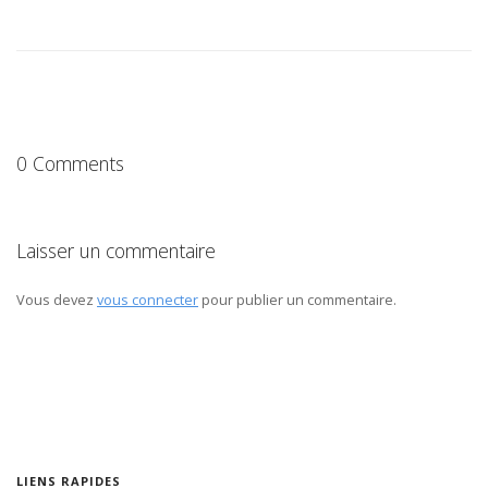
0 Comments
Laisser un commentaire
Vous devez
vous connecter
pour publier un commentaire.
LIENS RAPIDES