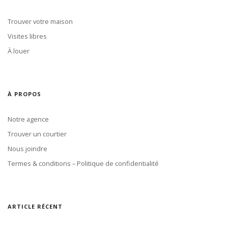
Trouver votre maison
Visites libres
À louer
À PROPOS
Notre agence
Trouver un courtier
Nous joindre
Termes & conditions – Politique de confidentialité
ARTICLE RÉCENT