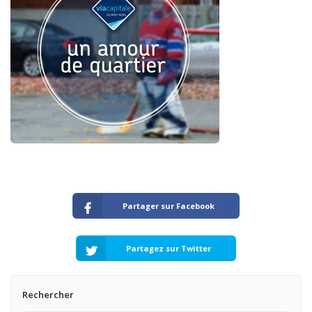
Partager sur Facebook
Partagez sur Twitter
Rechercher