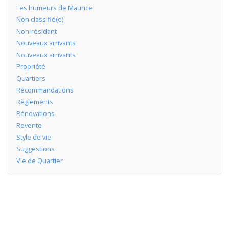
Les humeurs de Maurice
Non classifié(e)
Non-résidant
Nouveaux arrivants
Nouveaux arrivants
Propriété
Quartiers
Recommandations
Règlements
Rénovations
Revente
Style de vie
Suggestions
Vie de Quartier