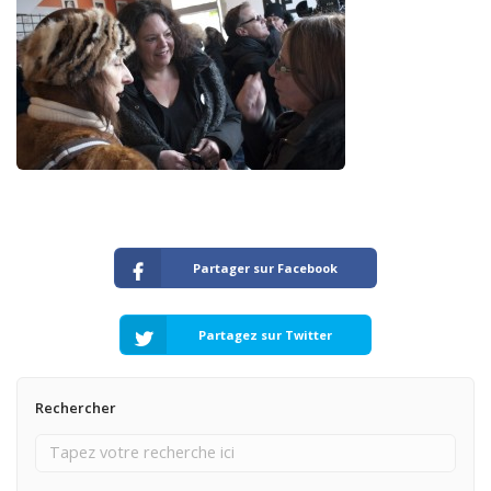
Partager sur Facebook
Partagez sur Twitter
Rechercher