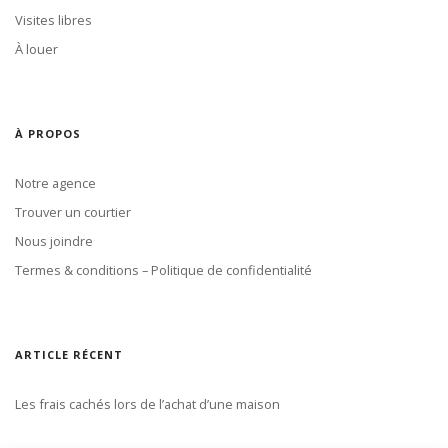
Visites libres
À louer
À PROPOS
Notre agence
Trouver un courtier
Nous joindre
Termes & conditions – Politique de confidentialité
ARTICLE RÉCENT
Les frais cachés lors de l’achat d’une maison