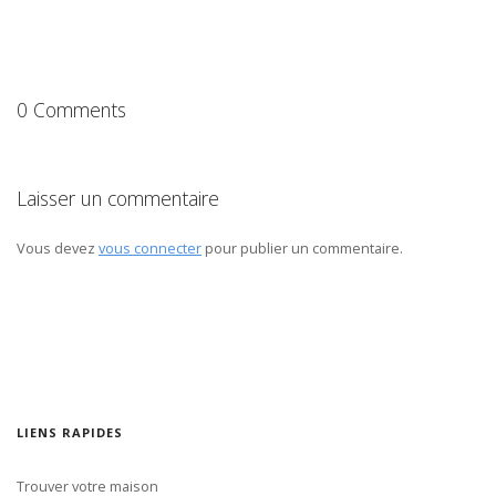
0 Comments
Laisser un commentaire
Vous devez
vous connecter
pour publier un commentaire.
LIENS RAPIDES
Trouver votre maison