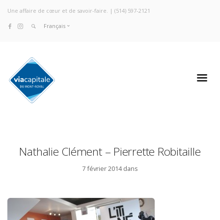
Une affaire de cœur et de savoir-faire. |
(514) 597-2121
Français
Nathalie Clément – Pierrette Robitaille
7 février 2014 dans