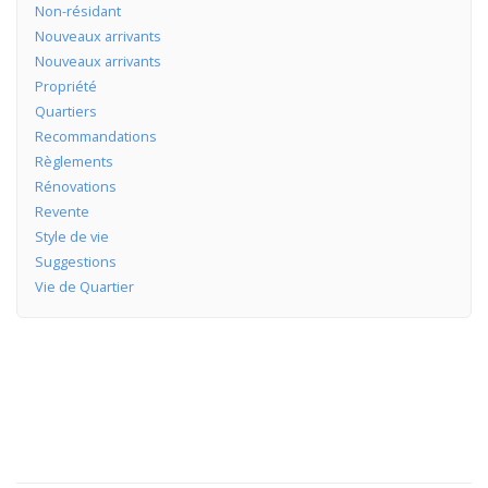
Non-résidant
Nouveaux arrivants
Nouveaux arrivants
Propriété
Quartiers
Recommandations
Règlements
Rénovations
Revente
Style de vie
Suggestions
Vie de Quartier