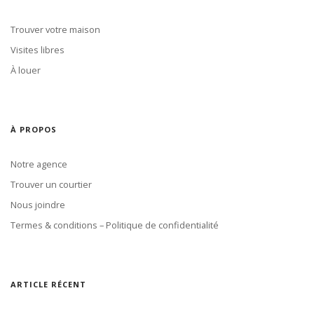
Trouver votre maison
Visites libres
À louer
À PROPOS
Notre agence
Trouver un courtier
Nous joindre
Termes & conditions – Politique de confidentialité
ARTICLE RÉCENT