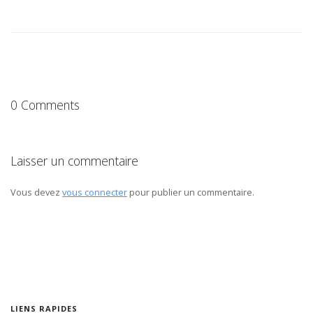
0 Comments
Laisser un commentaire
Vous devez
vous connecter
pour publier un commentaire.
LIENS RAPIDES