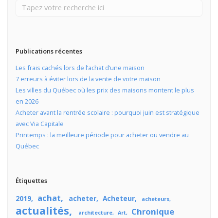
Publications récentes
Les frais cachés lors de l’achat d’une maison
7 erreurs à éviter lors de la vente de votre maison
Les villes du Québec où les prix des maisons montent le plus
en 2026
Acheter avant la rentrée scolaire : pourquoi juin est stratégique
avec Via Capitale
Printemps : la meilleure période pour acheter ou vendre au
Québec
Étiquettes
achat
2019
acheter
Acheteur
acheteurs
actualités
Chronique
architecture
Art