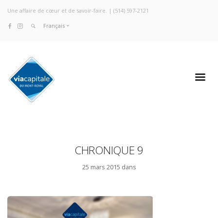
Une affaire de cœur et de savoir-faire. |
(514) 597-2121
Français
CHRONIQUE 9
25 mars 2015 dans