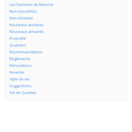
Les humeurs de Maurice
Non classifié(e)
Non-résidant
Nouveaux arrivants
Nouveaux arrivants
Propriété
Quartiers
Recommandations
Règlements
Rénovations
Revente
Style de vie
Suggestions
Vie de Quartier