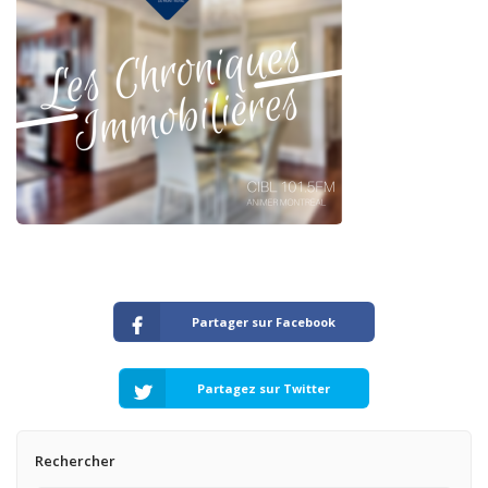
Partager sur Facebook
Partagez sur Twitter
Rechercher