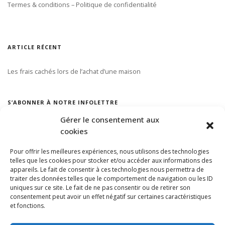
Termes & conditions – Politique de confidentialité
ARTICLE RÉCENT
Les frais cachés lors de l’achat d’une maison
S’ABONNER À NOTRE INFOLETTRE
Gérer le consentement aux
cookies
Pour offrir les meilleures expériences, nous utilisons des technologies
telles que les cookies pour stocker et/ou accéder aux informations des
appareils. Le fait de consentir à ces technologies nous permettra de
traiter des données telles que le comportement de navigation ou les ID
uniques sur ce site. Le fait de ne pas consentir ou de retirer son
consentement peut avoir un effet négatif sur certaines caractéristiques
et fonctions.