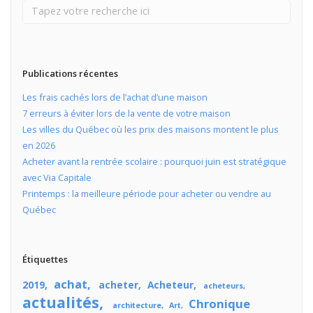
Publications récentes
Les frais cachés lors de l’achat d’une maison
7 erreurs à éviter lors de la vente de votre maison
Les villes du Québec où les prix des maisons montent le plus
en 2026
Acheter avant la rentrée scolaire : pourquoi juin est stratégique
avec Via Capitale
Printemps : la meilleure période pour acheter ou vendre au
Québec
Étiquettes
achat
2019
acheter
Acheteur
acheteurs
actualités
Chronique
architecture
Art