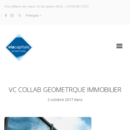
Une affaire de cœur et de savoir-faire. |
(514) 597-2121
Français
VC COLLAB GEOMETRQUE IMMOBILIER
2 octobre 2017 dans