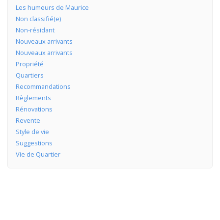
Les humeurs de Maurice
Non classifié(e)
Non-résidant
Nouveaux arrivants
Nouveaux arrivants
Propriété
Quartiers
Recommandations
Règlements
Rénovations
Revente
Style de vie
Suggestions
Vie de Quartier