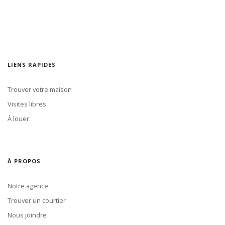
LIENS RAPIDES
Trouver votre maison
Visites libres
À louer
À PROPOS
Notre agence
Trouver un courtier
Nous joindre