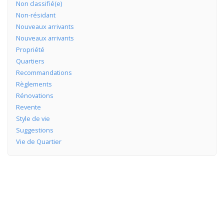
Non classifié(e)
Non-résidant
Nouveaux arrivants
Nouveaux arrivants
Propriété
Quartiers
Recommandations
Règlements
Rénovations
Revente
Style de vie
Suggestions
Vie de Quartier