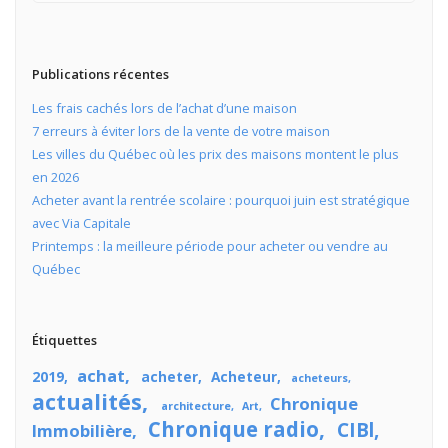
Publications récentes
Les frais cachés lors de l’achat d’une maison
7 erreurs à éviter lors de la vente de votre maison
Les villes du Québec où les prix des maisons montent le plus
en 2026
Acheter avant la rentrée scolaire : pourquoi juin est stratégique
avec Via Capitale
Printemps : la meilleure période pour acheter ou vendre au
Québec
Étiquettes
achat
2019
acheter
Acheteur
acheteurs
actualités
Chronique
architecture
Art
Chronique radio
CIBl
Immobilière