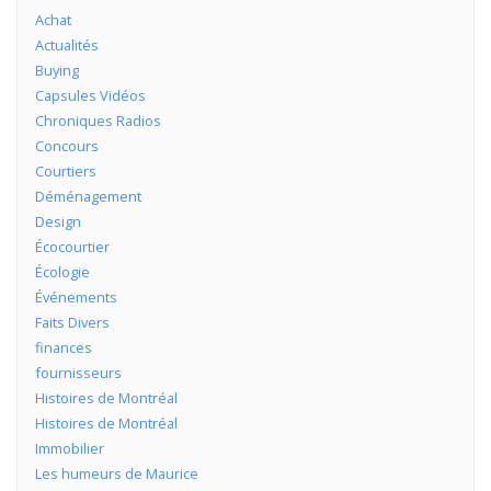
Achat
Actualités
Buying
Capsules Vidéos
Chroniques Radios
Concours
Courtiers
Déménagement
Design
Écocourtier
Écologie
Événements
Faits Divers
finances
fournisseurs
Histoires de Montréal
Histoires de Montréal
Immobilier
Les humeurs de Maurice