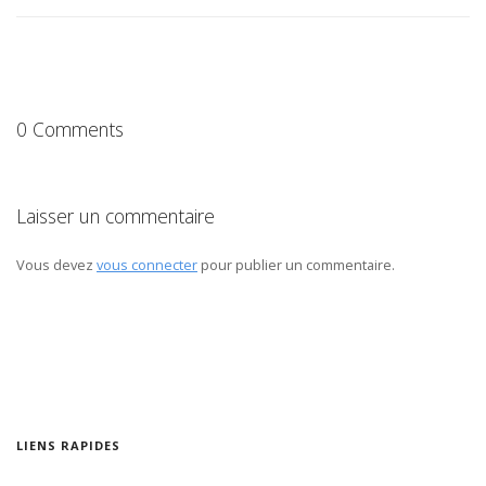
0 Comments
Laisser un commentaire
Vous devez
vous connecter
pour publier un commentaire.
LIENS RAPIDES