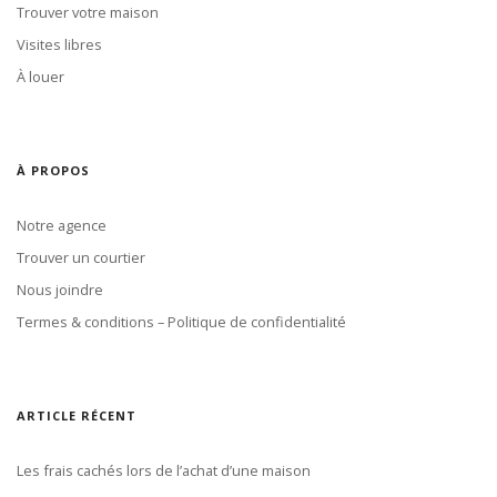
Trouver votre maison
Visites libres
À louer
À PROPOS
Notre agence
Trouver un courtier
Nous joindre
Termes & conditions – Politique de confidentialité
ARTICLE RÉCENT
Les frais cachés lors de l’achat d’une maison