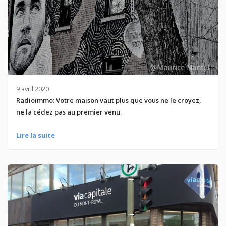
9 avril 2020
Radioimmo: Votre maison vaut plus que vous ne le croyez,
ne la cédez pas au premier venu.
Lire la suite