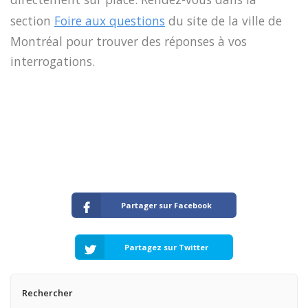
section
Foire aux questions
du site de la ville de
Montréal pour trouver des réponses à vos
interrogations.
Partager sur Facebook
Partagez sur Twitter
Rechercher