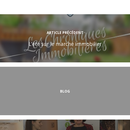
ARTICLE PRÉCÉDENT
L’été sur le marché immobilier
BLOG