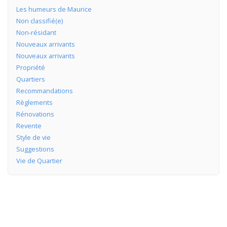
Les humeurs de Maurice
Non classifié(e)
Non-résidant
Nouveaux arrivants
Nouveaux arrivants
Propriété
Quartiers
Recommandations
Règlements
Rénovations
Revente
Style de vie
Suggestions
Vie de Quartier