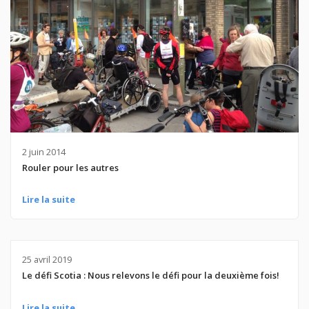
2 juin 2014
Rouler pour les autres
Lire la suite
25 avril 2019
Le défi Scotia : Nous relevons le défi pour la deuxième fois!
Lire la suite