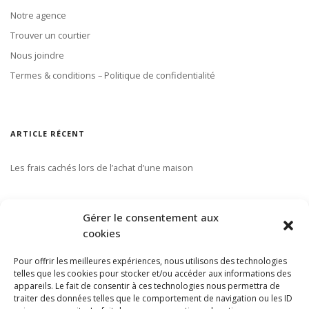
Notre agence
Trouver un courtier
Nous joindre
Termes & conditions – Politique de confidentialité
ARTICLE RÉCENT
Les frais cachés lors de l’achat d’une maison
S’ABONNER À NOTRE INFOLETTRE
Gérer le consentement aux
cookies
Pour offrir les meilleures expériences, nous utilisons des technologies
telles que les cookies pour stocker et/ou accéder aux informations des
appareils. Le fait de consentir à ces technologies nous permettra de
traiter des données telles que le comportement de navigation ou les ID