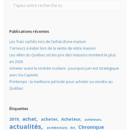
Publications récentes
Les frais cachés lors de l’achat d’une maison
7 erreurs à éviter lors de la vente de votre maison
Les villes du Québec où les prix des maisons montent le plus
en 2026
Acheter avant la rentrée scolaire : pourquoi juin est stratégique
avec Via Capitale
Printemps : la meilleure période pour acheter ou vendre au
Québec
Étiquettes
achat
2019
acheter
Acheteur
acheteurs
actualités
Chronique
architecture
Art