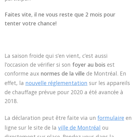
Faites vite, il ne vous reste que 2 mois pour
tenter votre chance!
La saison froide qui s’en vient, c’est aussi
l’occasion de vérifier si son
foyer au bois
est
conforme aux
normes de la ville
de Montréal. En
effet, la
nouvelle réglementation
sur les appareils
de chauffage prévue pour 2020 a été avancée à
2018.
La déclaration peut être faite via un
formulaire
en
ligne sur le site de la
ville de Montréal
ou
directement sur place. Rendez-vous dans la