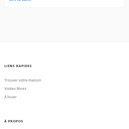
LIENS RAPIDES
Trouver votre maison
Visites libres
À louer
À PROPOS