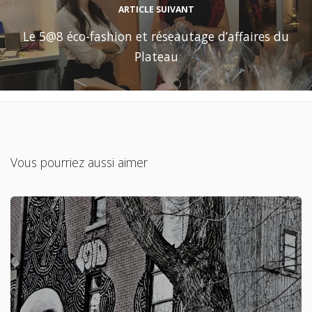
ARTICLE SUIVANT
Le 5@8 éco-fashion et réseautage d’affaires du
Plateau
Vous pourriez aussi aimer