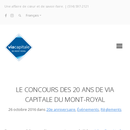
Une affaire de cœur et de savoir-faire. |
(514) 597-2121
Français
LE CONCOURS DES 20 ANS DE VIA
CAPITALE DU MONT-ROYAL
26 octobre 2016 dans
20e anniversaire
,
Événements
,
Règlements