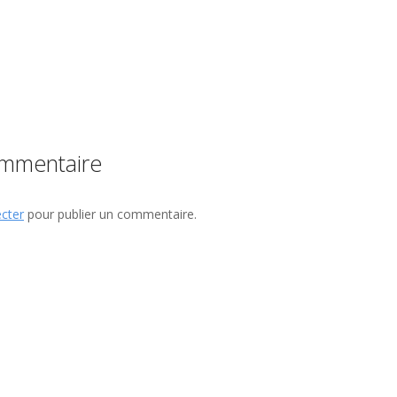
ommentaire
cter
pour publier un commentaire.