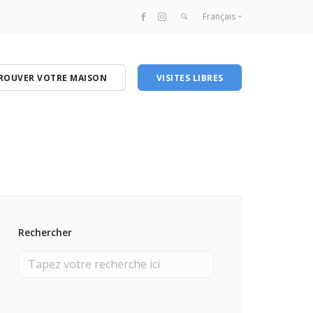
Français
Français
English
ROUVER VOTRE MAISON
VISITES LIBRES
Rechercher