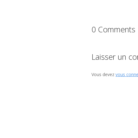
0 Comments
Laisser un c
Vous devez
vous conne