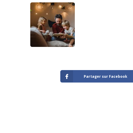
Partager sur Facebook