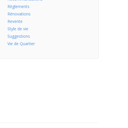
Règlements
Rénovations
Revente
Style de vie
Suggestions
Vie de Quartier