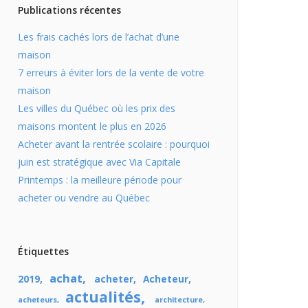
Publications récentes
Les frais cachés lors de l’achat d’une
maison
7 erreurs à éviter lors de la vente de votre
maison
Les villes du Québec où les prix des
maisons montent le plus en 2026
Acheter avant la rentrée scolaire : pourquoi
juin est stratégique avec Via Capitale
Printemps : la meilleure période pour
acheter ou vendre au Québec
Étiquettes
achat
2019
acheter
Acheteur
actualités
acheteurs
architecture