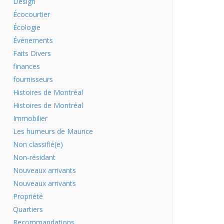
Design
Écocourtier
Écologie
Événements
Faits Divers
finances
fournisseurs
Histoires de Montréal
Histoires de Montréal
Immobilier
Les humeurs de Maurice
Non classifié(e)
Non-résidant
Nouveaux arrivants
Nouveaux arrivants
Propriété
Quartiers
Recommandations