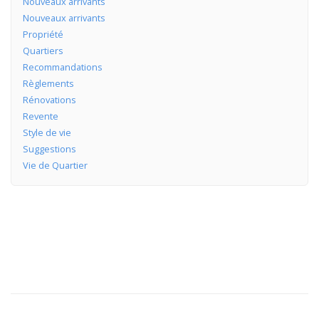
Nouveaux arrivants
Nouveaux arrivants
Propriété
Quartiers
Recommandations
Règlements
Rénovations
Revente
Style de vie
Suggestions
Vie de Quartier