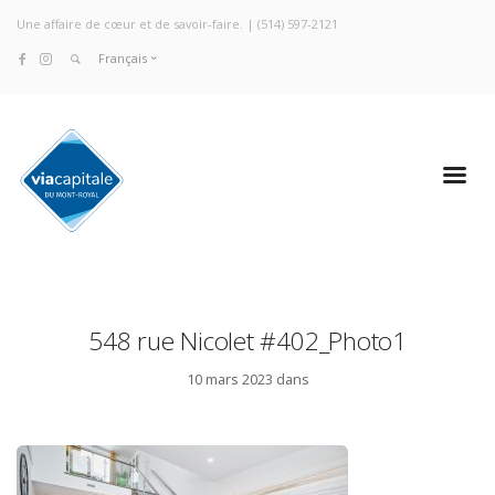
Une affaire de cœur et de savoir-faire. |
(514) 597-2121
Français
548 rue Nicolet #402_Photo1
10 mars 2023 dans