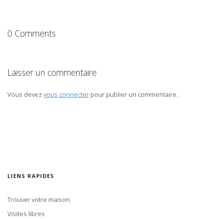
0 Comments
Laisser un commentaire
Vous devez
vous connecter
pour publier un commentaire.
LIENS RAPIDES
Trouver votre maison
Visites libres