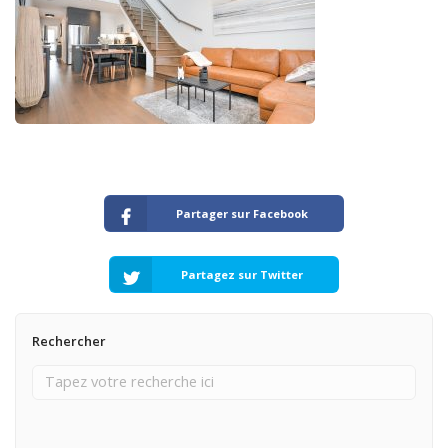
Partager sur Facebook
Partagez sur Twitter
Rechercher