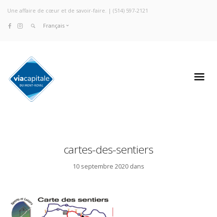
Une affaire de cœur et de savoir-faire. |
(514) 597-2121
Français
cartes-des-sentiers
10 septembre 2020 dans