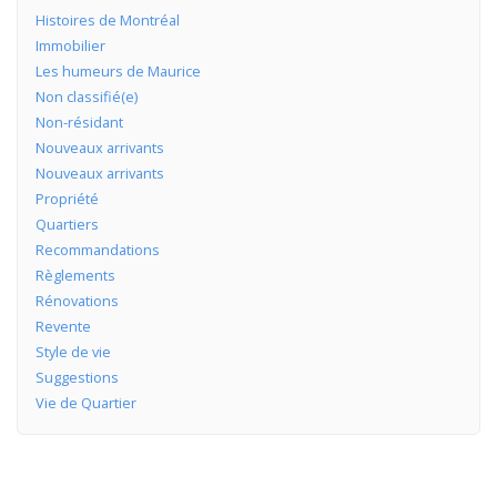
Histoires de Montréal
Immobilier
Les humeurs de Maurice
Non classifié(e)
Non-résidant
Nouveaux arrivants
Nouveaux arrivants
Propriété
Quartiers
Recommandations
Règlements
Rénovations
Revente
Style de vie
Suggestions
Vie de Quartier