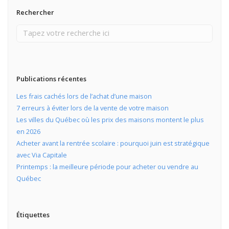
Rechercher
Publications récentes
Les frais cachés lors de l’achat d’une maison
7 erreurs à éviter lors de la vente de votre maison
Les villes du Québec où les prix des maisons montent le plus
en 2026
Acheter avant la rentrée scolaire : pourquoi juin est stratégique
avec Via Capitale
Printemps : la meilleure période pour acheter ou vendre au
Québec
Étiquettes