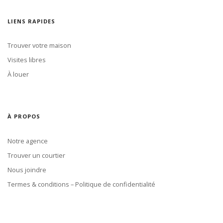
LIENS RAPIDES
Trouver votre maison
Visites libres
À louer
À PROPOS
Notre agence
Trouver un courtier
Nous joindre
Termes & conditions – Politique de confidentialité