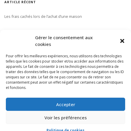
ARTICLE RÉCENT
Les frais cachés lors de l’achat d’une maison
S’ABONNER À NOTRE INFOLETTRE
Gérer le consentement aux
cookies
Pour offrir les meilleures expériences, nous utilisons des technologies
telles que les cookies pour stocker et/ou accéder aux informations des
appareils. Le fait de consentir à ces technologies nous permettra de
traiter des données telles que le comportement de navigation ou les ID
uniques sur ce site. Le fait de ne pas consentir ou de retirer son
consentement peut avoir un effet négatif sur certaines caractéristiques
et fonctions.
Accepter
Voir les préférences
Politique de cookies