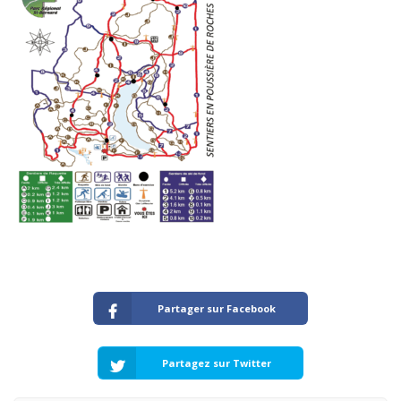
Partager sur Facebook
Partagez sur Twitter