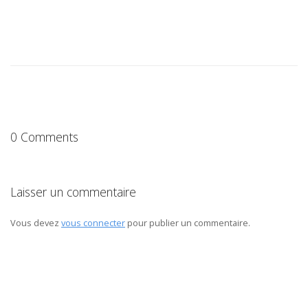
0 Comments
Laisser un commentaire
Vous devez
vous connecter
pour publier un commentaire.