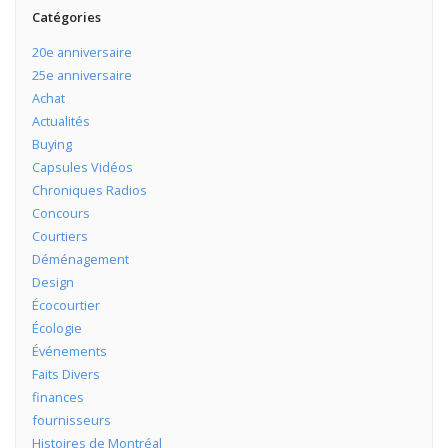
Catégories
20e anniversaire
25e anniversaire
Achat
Actualités
Buying
Capsules Vidéos
Chroniques Radios
Concours
Courtiers
Déménagement
Design
Écocourtier
Écologie
Événements
Faits Divers
finances
fournisseurs
Histoires de Montréal