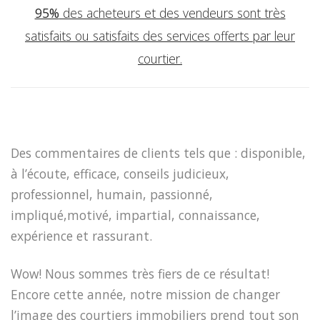
95%
des acheteurs et des vendeurs sont très
satisfaits ou satisfaits des services offerts par leur
courtier.
Des commentaires de clients tels que : disponible,
à l’écoute, efficace, conseils judicieux,
professionnel, humain, passionné,
impliqué,motivé, impartial, connaissance,
expérience et rassurant.
Wow! Nous sommes très fiers de ce résultat!
Encore cette année, notre mission de changer
l’image des courtiers immobiliers prend tout son