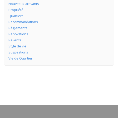
Nouveaux arrivants
Propriété
Quartiers
Recommandations
Règlements
Rénovations
Revente
Style de vie
Suggestions
Vie de Quartier