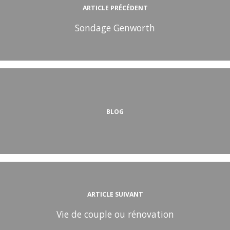
ARTICLE PRÉCÉDENT
Sondage Genworth
BLOG
ARTICLE SUIVANT
Vie de couple ou rénovation