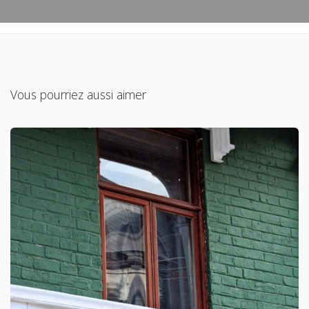
Vous pourriez aussi aimer