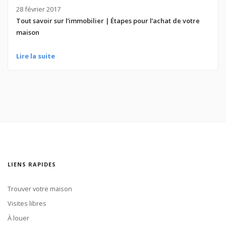
28 février 2017
Tout savoir sur l’immobilier | Étapes pour l’achat de votre
maison
Lire la suite
LIENS RAPIDES
Trouver votre maison
Visites libres
À louer