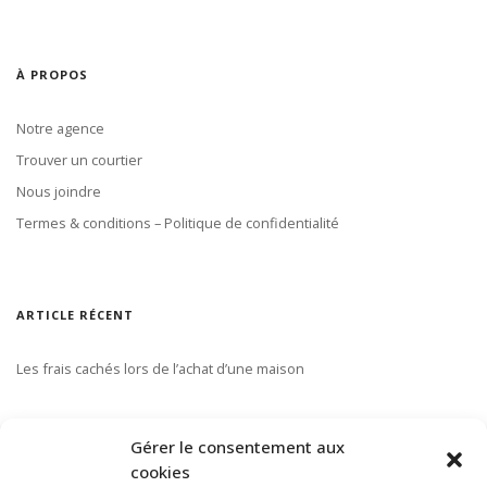
À PROPOS
Notre agence
Trouver un courtier
Nous joindre
Termes & conditions – Politique de confidentialité
ARTICLE RÉCENT
Les frais cachés lors de l’achat d’une maison
S’ABONNER À NOTRE INFOLETTRE
Gérer le consentement aux
cookies