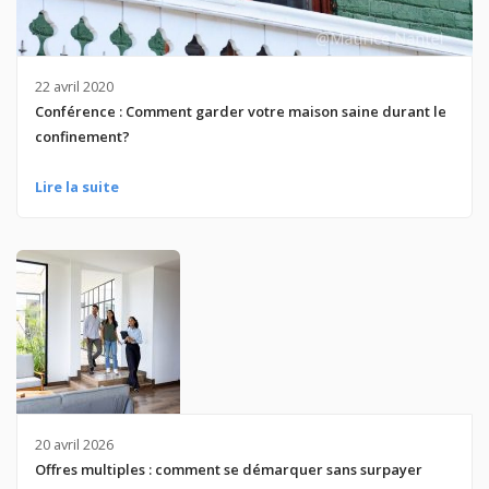
22 avril 2020
Conférence : Comment garder votre maison saine durant le
confinement?
Lire la suite
20 avril 2026
Offres multiples : comment se démarquer sans surpayer