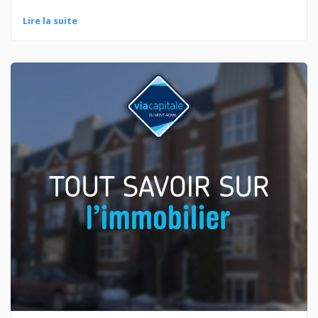
Lire la suite