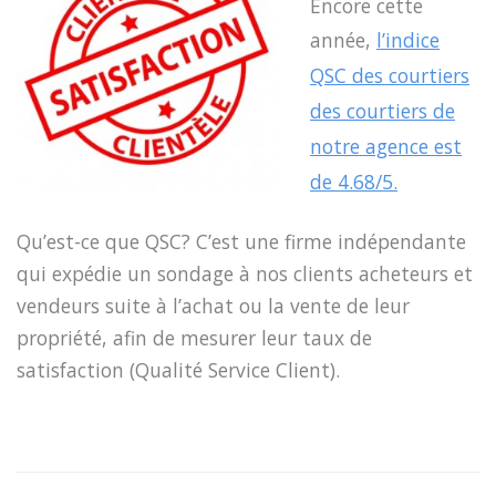
Encore cette
année,
l’indice
QSC des courtiers
des courtiers de
notre agence est
de 4.68/5.
Qu’est-ce que QSC? C’est une firme indépendante
qui expédie un sondage à nos clients acheteurs et
vendeurs suite à l’achat ou la vente de leur
propriété, afin de mesurer leur taux de
satisfaction (Qualité Service Client).