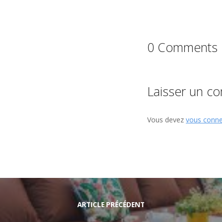
0 Comments
Laisser un c
Vous devez
vous conne
ARTICLE PRÉCÉDENT