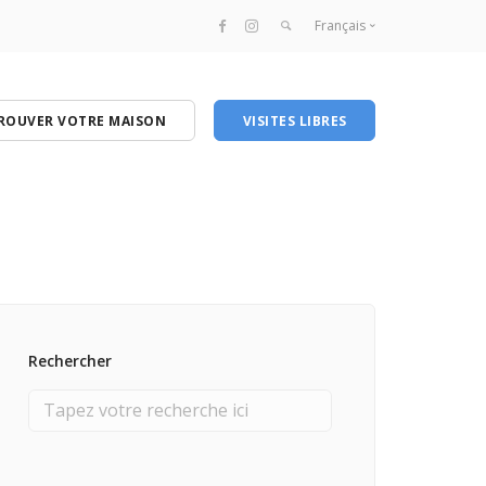
Français
Français
English
ROUVER VOTRE MAISON
VISITES LIBRES
Rechercher