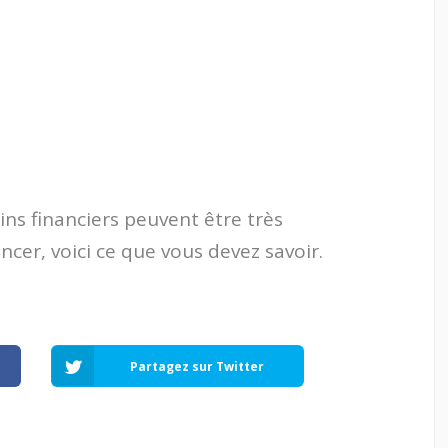
ins financiers peuvent être très
ncer, voici ce que vous devez savoir.
Partagez sur Twitter