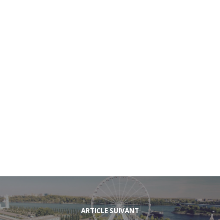
ARTICLE SUIVANT