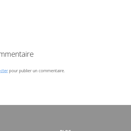
ommentaire
cter
pour publier un commentaire.