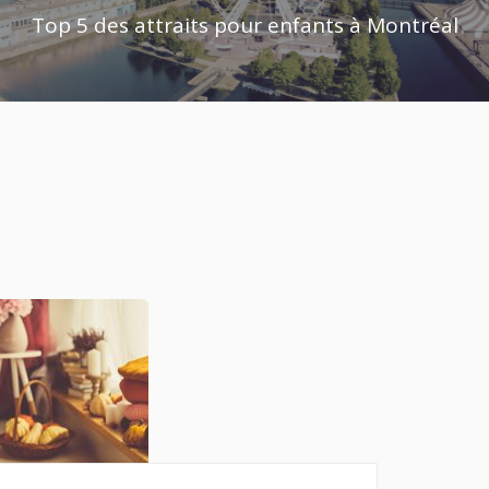
Top 5 des attraits pour enfants à Montréal