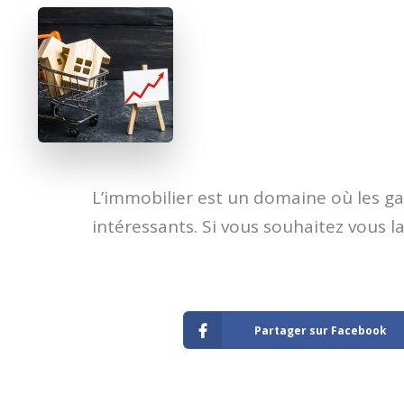
​L’immobilier est un domaine où les ga
intéressants. Si vous souhaitez vous la
Partager sur Facebook