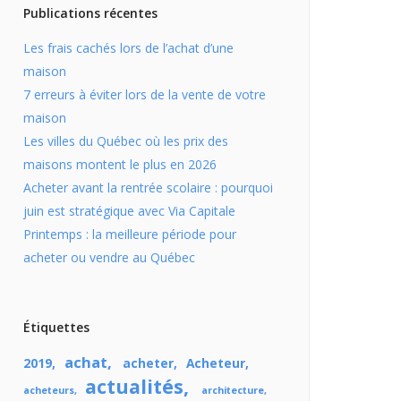
Publications récentes
Les frais cachés lors de l’achat d’une
maison
7 erreurs à éviter lors de la vente de votre
maison
Les villes du Québec où les prix des
maisons montent le plus en 2026
Acheter avant la rentrée scolaire : pourquoi
juin est stratégique avec Via Capitale
Printemps : la meilleure période pour
acheter ou vendre au Québec
Étiquettes
achat
2019
acheter
Acheteur
actualités
acheteurs
architecture