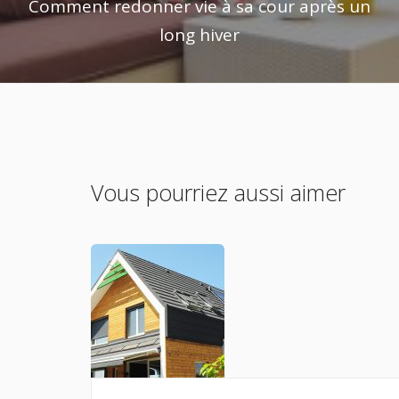
Comment redonner vie à sa cour après un
long hiver
Vous pourriez aussi aimer