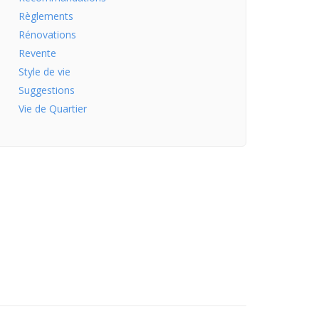
Règlements
Rénovations
Revente
Style de vie
Suggestions
Vie de Quartier