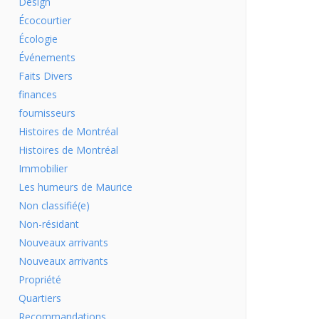
Design
Écocourtier
Écologie
Événements
Faits Divers
finances
fournisseurs
Histoires de Montréal
Histoires de Montréal
Immobilier
Les humeurs de Maurice
Non classifié(e)
Non-résidant
Nouveaux arrivants
Nouveaux arrivants
Propriété
Quartiers
Recommandations