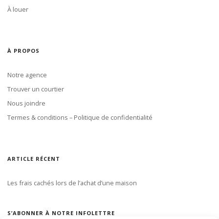
À louer
À PROPOS
Notre agence
Trouver un courtier
Nous joindre
Termes & conditions – Politique de confidentialité
ARTICLE RÉCENT
Les frais cachés lors de l’achat d’une maison
S’ABONNER À NOTRE INFOLETTRE