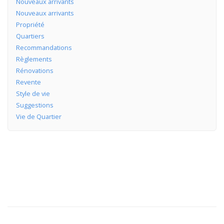
Nouveaux arrivants
Nouveaux arrivants
Propriété
Quartiers
Recommandations
Règlements
Rénovations
Revente
Style de vie
Suggestions
Vie de Quartier