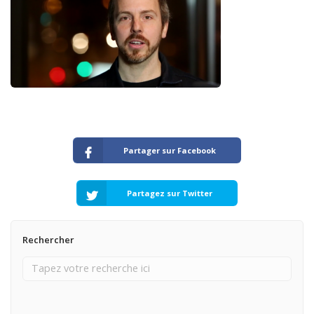
Partager sur Facebook
Partagez sur Twitter
Rechercher