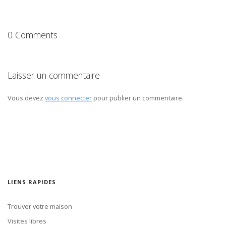
0 Comments
Laisser un commentaire
Vous devez
vous connecter
pour publier un commentaire.
LIENS RAPIDES
Trouver votre maison
Visites libres