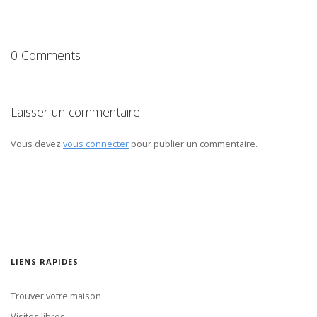
0 Comments
Laisser un commentaire
Vous devez
vous connecter
pour publier un commentaire.
LIENS RAPIDES
Trouver votre maison
Visites libres