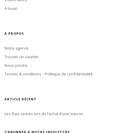
À louer
À PROPOS
Notre agence
Trouver un courtier
Nous joindre
Termes & conditions – Politique de confidentialité
ARTICLE RÉCENT
Les frais cachés lors de l’achat d’une maison
S’ABONNER À NOTRE INFOLETTRE