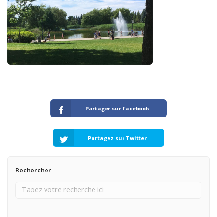
Partager sur Facebook
Partagez sur Twitter
Rechercher