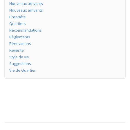
Nouveaux arrivants
Nouveaux arrivants
Propriété
Quartiers
Recommandations
Règlements
Rénovations
Revente
Style de vie
Suggestions
Vie de Quartier