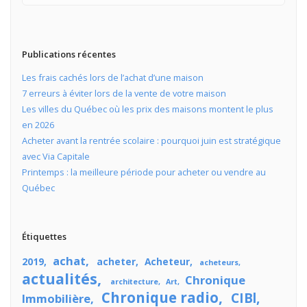
Publications récentes
Les frais cachés lors de l’achat d’une maison
7 erreurs à éviter lors de la vente de votre maison
Les villes du Québec où les prix des maisons montent le plus
en 2026
Acheter avant la rentrée scolaire : pourquoi juin est stratégique
avec Via Capitale
Printemps : la meilleure période pour acheter ou vendre au
Québec
Étiquettes
achat
2019
acheter
Acheteur
acheteurs
actualités
Chronique
architecture
Art
Chronique radio
CIBl
Immobilière