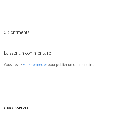
0 Comments
Laisser un commentaire
Vous devez
vous connecter
pour publier un commentaire.
LIENS RAPIDES