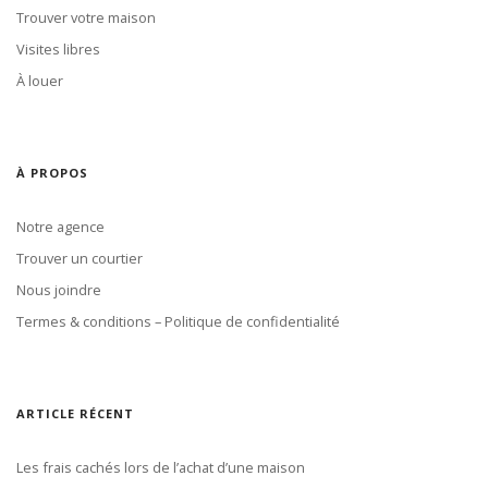
Trouver votre maison
Visites libres
À louer
À PROPOS
Notre agence
Trouver un courtier
Nous joindre
Termes & conditions – Politique de confidentialité
ARTICLE RÉCENT
Les frais cachés lors de l’achat d’une maison