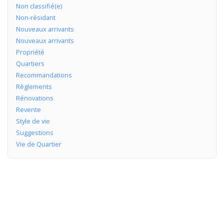
Non classifié(e)
Non-résidant
Nouveaux arrivants
Nouveaux arrivants
Propriété
Quartiers
Recommandations
Règlements
Rénovations
Revente
Style de vie
Suggestions
Vie de Quartier