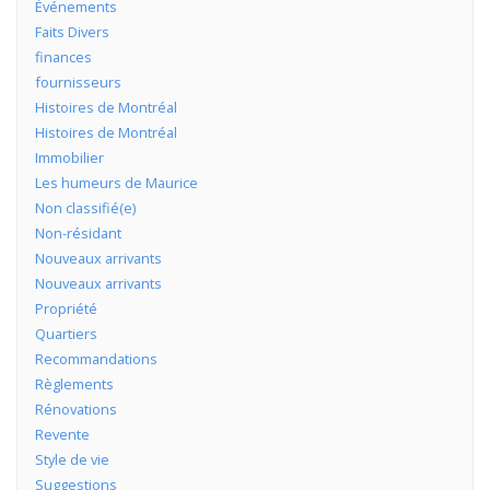
Événements
Faits Divers
finances
fournisseurs
Histoires de Montréal
Histoires de Montréal
Immobilier
Les humeurs de Maurice
Non classifié(e)
Non-résidant
Nouveaux arrivants
Nouveaux arrivants
Propriété
Quartiers
Recommandations
Règlements
Rénovations
Revente
Style de vie
Suggestions