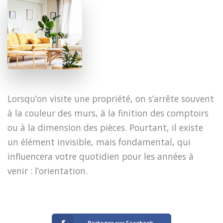
​Lorsqu’on visite une propriété, on s’arrête souvent
à la couleur des murs, à la finition des comptoirs
ou à la dimension des pièces. Pourtant, il existe
un élément invisible, mais fondamental, qui
influencera votre quotidien pour les années à
venir : l’orientation.
Partager sur Facebook