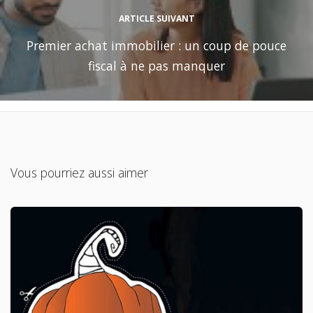
ARTICLE SUIVANT
Premier achat immobilier : un coup de pouce
fiscal à ne pas manquer
Vous pourriez aussi aimer