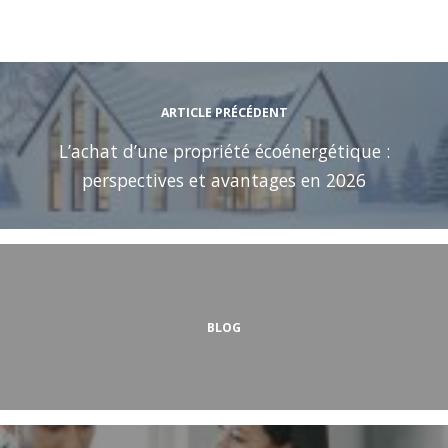
ARTICLE PRÉCÉDENT
L’achat d’une propriété écoénergétique :
perspectives et avantages en 2026
BLOG