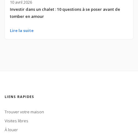
10 avril 2026
Investir dans un chalet : 10 questions à se poser avant de
tomber en amour
Lire la suite
LIENS RAPIDES
Trouver votre maison
Visites libres
À louer