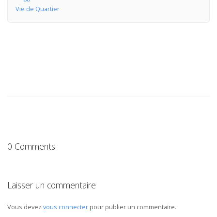
Vie de Quartier
0 Comments
Laisser un commentaire
Vous devez
vous connecter
pour publier un commentaire.