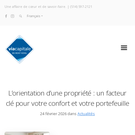
Une affaire de cœur et de savoir-faire. |
(514) 597-2121
Français
L’orientation d’une propriété : un facteur
clé pour votre confort et votre portefeuille
24 février 2026 dans
Actualités