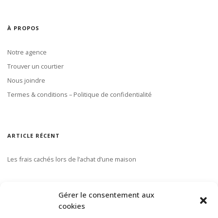
À PROPOS
Notre agence
Trouver un courtier
Nous joindre
Termes & conditions – Politique de confidentialité
ARTICLE RÉCENT
Les frais cachés lors de l’achat d’une maison
S’ABONNER À NOTRE INFOLETTRE
Gérer le consentement aux
cookies