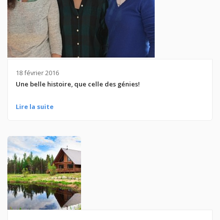
18 février 2016
Une belle histoire, que celle des génies!
Lire la suite