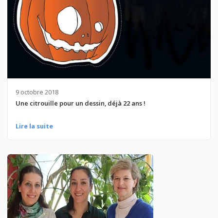
9 octobre 2018
Une citrouille pour un dessin, déjà 22 ans !
Lire la suite