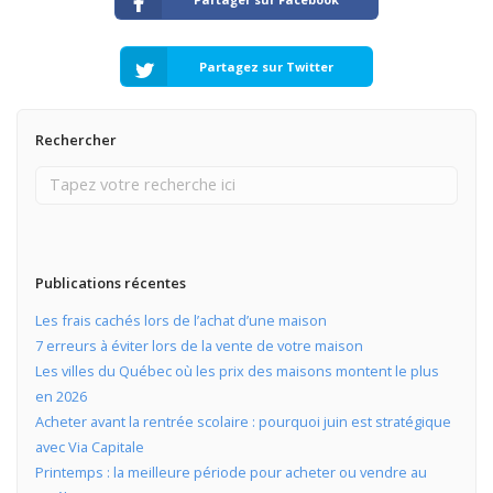
Partagez sur Twitter
Rechercher
Publications récentes
Les frais cachés lors de l’achat d’une maison
7 erreurs à éviter lors de la vente de votre maison
Les villes du Québec où les prix des maisons montent le plus
en 2026
Acheter avant la rentrée scolaire : pourquoi juin est stratégique
avec Via Capitale
Printemps : la meilleure période pour acheter ou vendre au