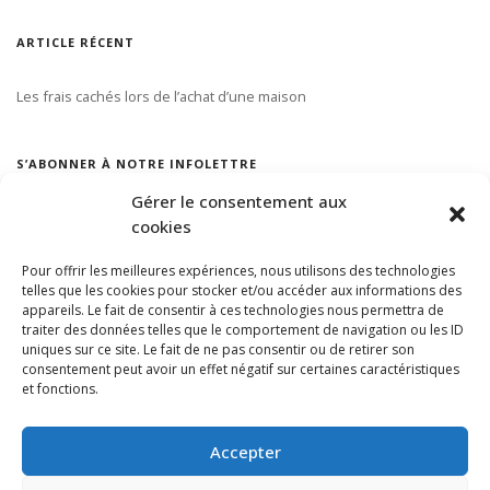
ARTICLE RÉCENT
Les frais cachés lors de l’achat d’une maison
S’ABONNER À NOTRE INFOLETTRE
Gérer le consentement aux
cookies
Pour offrir les meilleures expériences, nous utilisons des technologies
telles que les cookies pour stocker et/ou accéder aux informations des
appareils. Le fait de consentir à ces technologies nous permettra de
traiter des données telles que le comportement de navigation ou les ID
uniques sur ce site. Le fait de ne pas consentir ou de retirer son
consentement peut avoir un effet négatif sur certaines caractéristiques
et fonctions.
Accepter