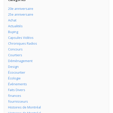
20e anniversaire
25e anniversaire
Achat
Actualités
Buying
Capsules Vidéos
Chroniques Radios
Concours
Courtiers
Déménagement
Design
Écocourtier
Écologie
Événements
Faits Divers
finances
fournisseurs
Histoires de Montréal