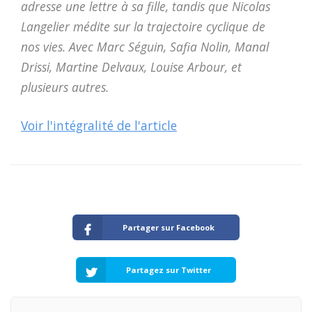
adresse une lettre à sa fille, tandis que Nicolas
Langelier médite sur la trajectoire cyclique de
nos vies. Avec Marc Séguin, Safia Nolin, Manal
Drissi, Martine Delvaux, Louise Arbour, et
plusieurs autres.
Voir l'intégralité de l'article
Partager sur Facebook
Partagez sur Twitter