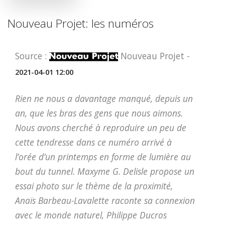
Nouveau Projet: les numéros
Source :
Nouveau Projet -
2021-04-01 12:00
Rien ne nous a davantage manqué, depuis un
an, que les bras des gens que nous aimons.
Nous avons cherché à reproduire un peu de
cette tendresse dans ce numéro arrivé à
l’orée d’un printemps en forme de lumière au
bout du tunnel. Maxyme G. Delisle propose un
essai photo sur le thème de la proximité,
Anaïs Barbeau-Lavalette raconte sa connexion
avec le monde naturel, Philippe Ducros