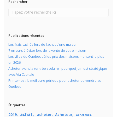
Rechercher
Publications récentes
Les frais cachés lors de l’achat d’une maison
7 erreurs à éviter lors de la vente de votre maison
Les villes du Québec où les prix des maisons montent le plus
en 2026
Acheter avant la rentrée scolaire : pourquoi juin est stratégique
avec Via Capitale
Printemps : la meilleure période pour acheter ou vendre au
Québec
Étiquettes
achat
2019
acheter
Acheteur
acheteurs