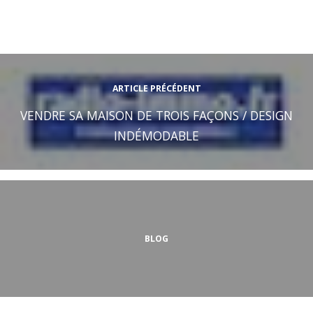
ARTICLE PRÉCÉDENT
VENDRE SA MAISON DE TROIS FAÇONS / DESIGN
INDÉMODABLE
BLOG