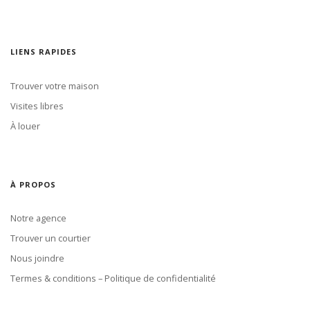
LIENS RAPIDES
Trouver votre maison
Visites libres
À louer
À PROPOS
Notre agence
Trouver un courtier
Nous joindre
Termes & conditions – Politique de confidentialité