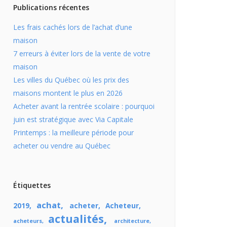
Publications récentes
Les frais cachés lors de l’achat d’une
maison
7 erreurs à éviter lors de la vente de votre
maison
Les villes du Québec où les prix des
maisons montent le plus en 2026
Acheter avant la rentrée scolaire : pourquoi
juin est stratégique avec Via Capitale
Printemps : la meilleure période pour
acheter ou vendre au Québec
Étiquettes
achat
2019
acheter
Acheteur
actualités
acheteurs
architecture