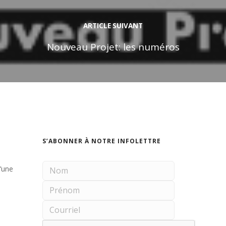
ARTICLE SUIVANT
Nouveau Projet: les numéros
S’ABONNER À NOTRE INFOLETTRE
d’une