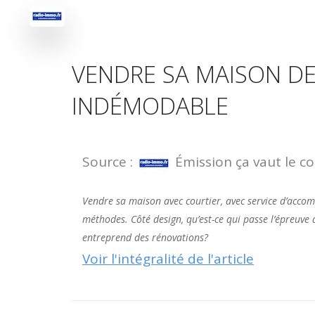
VENDRE SA MAISON DE
INDÉMODABLE
Source :
Émission ça vaut le c
Vendre sa maison avec courtier, avec service d’acco
méthodes. Côté design, qu’est-ce qui passe l’épreuve
entreprend des rénovations?
Voir l'intégralité de l'article