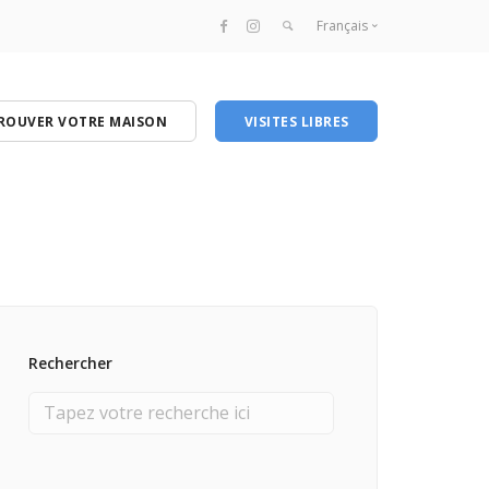
Français
ROUVER VOTRE MAISON
VISITES LIBRES
Rechercher