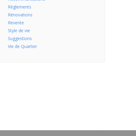
Règlements
Rénovations
Revente
Style de vie
Suggestions
Vie de Quartier