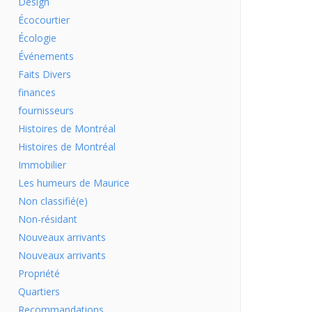
Design
Écocourtier
Écologie
Événements
Faits Divers
finances
fournisseurs
Histoires de Montréal
Histoires de Montréal
Immobilier
Les humeurs de Maurice
Non classifié(e)
Non-résidant
Nouveaux arrivants
Nouveaux arrivants
Propriété
Quartiers
Recommandations