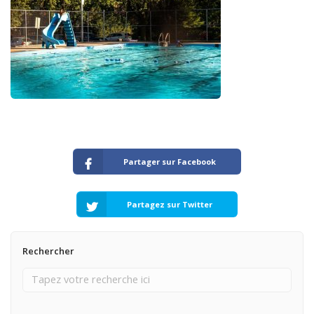
Partager sur Facebook
Partagez sur Twitter
Rechercher