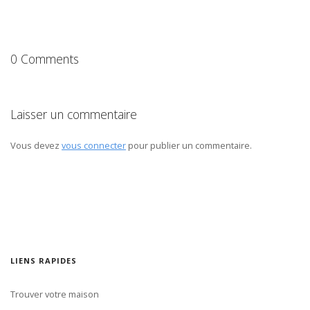
0 Comments
Laisser un commentaire
Vous devez
vous connecter
pour publier un commentaire.
LIENS RAPIDES
Trouver votre maison