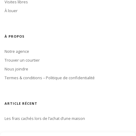
Visites libres
À louer
À PROPOS
Notre agence
Trouver un courtier
Nous joindre
Termes & conditions – Politique de confidentialité
ARTICLE RÉCENT
Les frais cachés lors de l’achat d’une maison