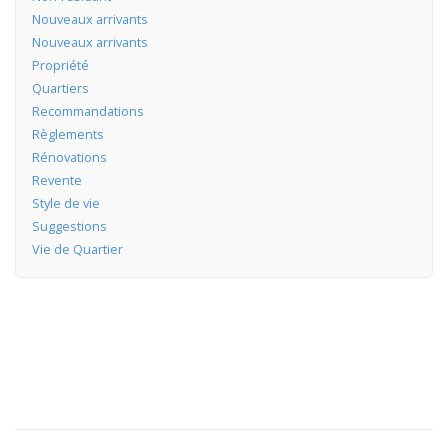
Nouveaux arrivants
Nouveaux arrivants
Propriété
Quartiers
Recommandations
Règlements
Rénovations
Revente
Style de vie
Suggestions
Vie de Quartier