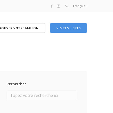
Français
Français
English
ROUVER VOTRE MAISON
VISITES LIBRES
Rechercher