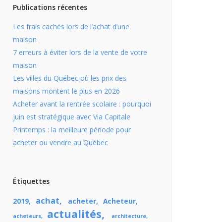
Publications récentes
Les frais cachés lors de l’achat d’une
maison
7 erreurs à éviter lors de la vente de votre
maison
Les villes du Québec où les prix des
maisons montent le plus en 2026
Acheter avant la rentrée scolaire : pourquoi
juin est stratégique avec Via Capitale
Printemps : la meilleure période pour
acheter ou vendre au Québec
Étiquettes
achat
2019
acheter
Acheteur
actualités
acheteurs
architecture