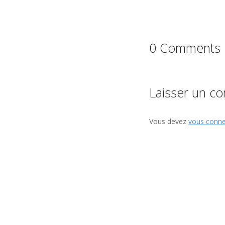
0 Comments
Laisser un c
Vous devez
vous conne