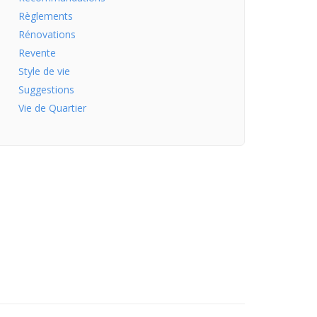
Règlements
Rénovations
Revente
Style de vie
Suggestions
Vie de Quartier