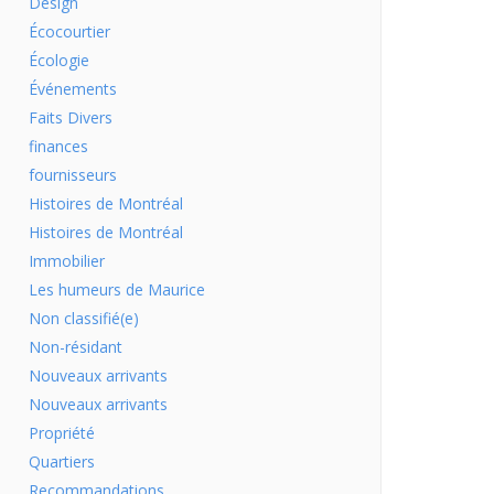
Design
Écocourtier
Écologie
Événements
Faits Divers
finances
fournisseurs
Histoires de Montréal
Histoires de Montréal
Immobilier
Les humeurs de Maurice
Non classifié(e)
Non-résidant
Nouveaux arrivants
Nouveaux arrivants
Propriété
Quartiers
Recommandations