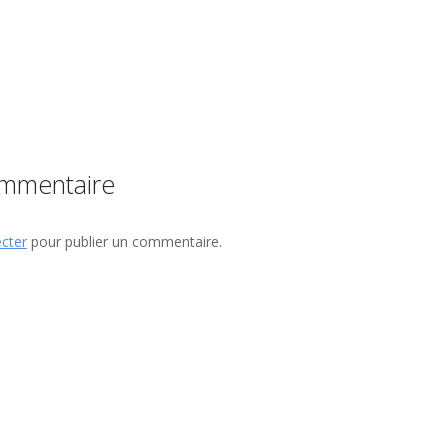
ommentaire
cter
pour publier un commentaire.