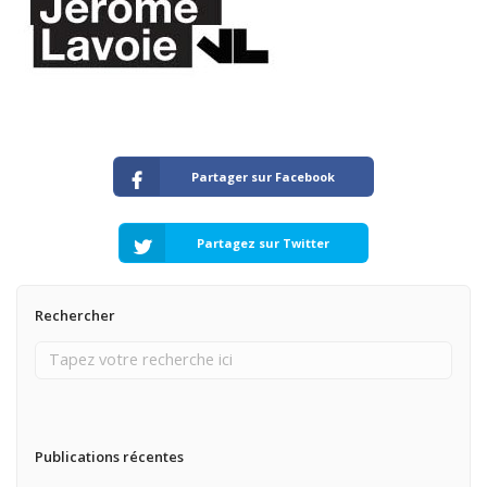
Partager sur Facebook
Partagez sur Twitter
Rechercher
Publications récentes