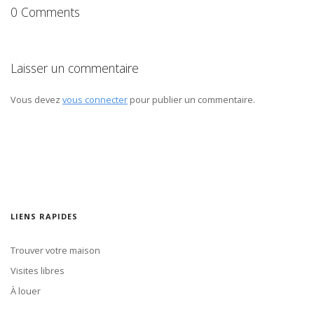
0 Comments
Laisser un commentaire
Vous devez
vous connecter
pour publier un commentaire.
LIENS RAPIDES
Trouver votre maison
Visites libres
À louer