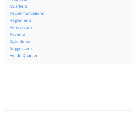
Quartiers
Recommandations
Règlements
Rénovations
Revente
Style de vie
Suggestions
Vie de Quartier