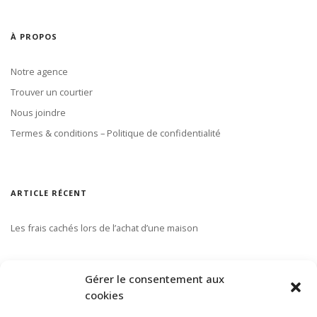
À PROPOS
Notre agence
Trouver un courtier
Nous joindre
Termes & conditions – Politique de confidentialité
ARTICLE RÉCENT
Les frais cachés lors de l’achat d’une maison
S’ABONNER À NOTRE INFOLETTRE
Gérer le consentement aux
cookies