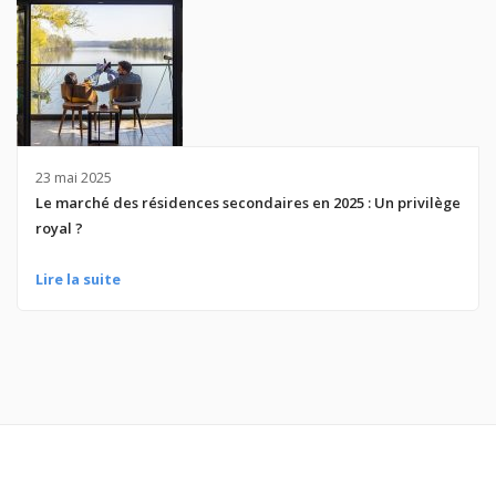
23 mai 2025
Le marché des résidences secondaires en 2025 : Un privilège
royal ?
Lire la suite