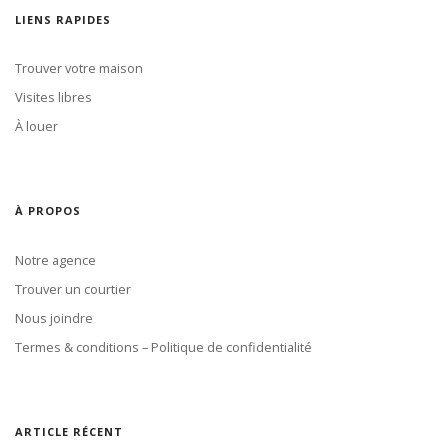
LIENS RAPIDES
Trouver votre maison
Visites libres
À louer
À PROPOS
Notre agence
Trouver un courtier
Nous joindre
Termes & conditions – Politique de confidentialité
ARTICLE RÉCENT