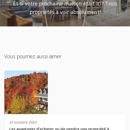
Et si votre prochaine maison était ici? Trois
propriétés à voir absolument!
Vous pourriez aussi aimer
23 octobre 2023
Les avantages d’acheter ou de vendre une propriété à