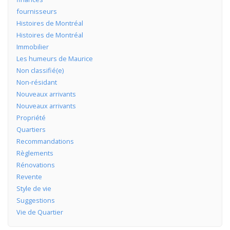
fournisseurs
Histoires de Montréal
Histoires de Montréal
Immobilier
Les humeurs de Maurice
Non classifié(e)
Non-résidant
Nouveaux arrivants
Nouveaux arrivants
Propriété
Quartiers
Recommandations
Règlements
Rénovations
Revente
Style de vie
Suggestions
Vie de Quartier