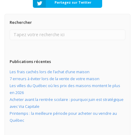
Partagez sur Twitter
Rechercher
Publications récentes
Les frais cachés lors de l’achat d’une maison
7 erreurs à éviter lors de la vente de votre maison
Les villes du Québec où les prix des maisons montent le plus
en 2026
Acheter avant la rentrée scolaire : pourquoi juin est stratégique
avec Via Capitale
Printemps : la meilleure période pour acheter ou vendre au
Québec