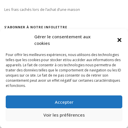
Les frais cachés lors de l’achat d’une maison
S’ABONNER À NOTRE INFOLETTRE
Gérer le consentement aux
cookies
Pour offrir les meilleures expériences, nous utilisons des technologies
telles que les cookies pour stocker et/ou accéder aux informations des
appareils. Le fait de consentir à ces technologies nous permettra de
traiter des données telles que le comportement de navigation ou les ID
uniques sur ce site. Le fait de ne pas consentir ou de retirer son
consentement peut avoir un effet négatif sur certaines caractéristiques
et fonctions.
Accepter
Voir les préférences
Generated by
Feedzy