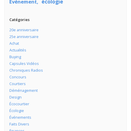
écologie
Événement
Catégories
20e anniversaire
25e anniversaire
Achat
Actualités
Buying
Capsules Vidéos
Chroniques Radios
Concours
Courtiers
Déménagement
Design
Écocourtier
Écologie
Événements
Faits Divers
finances