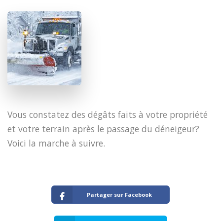
Vous constatez des dégâts faits à votre propriété
et votre terrain après le passage du déneigeur?
Voici la marche à suivre.
Partager sur Facebook