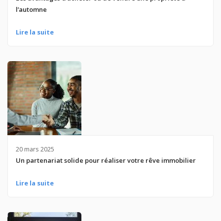
l’automne
Lire la suite
20 mars 2025
Un partenariat solide pour réaliser votre rêve immobilier
Lire la suite