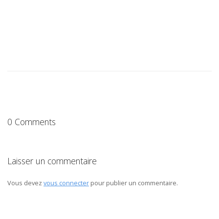
0 Comments
Laisser un commentaire
Vous devez
vous connecter
pour publier un commentaire.