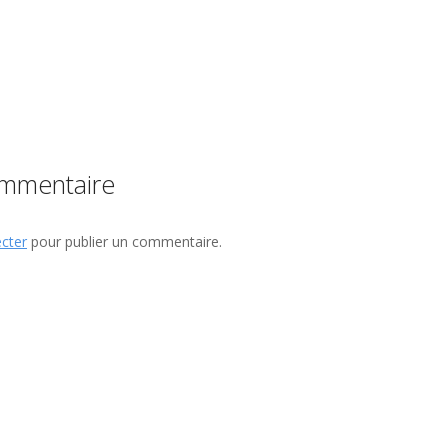
ommentaire
cter
pour publier un commentaire.