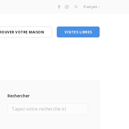
Français
Français
English
ROUVER VOTRE MAISON
VISITES LIBRES
Rechercher