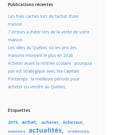
Publications récentes
Les frais cachés lors de l’achat d’une
maison
7 erreurs à éviter lors de la vente de votre
maison
Les villes du Québec où les prix des
maisons montent le plus en 2026
Acheter avant la rentrée scolaire : pourquoi
juin est stratégique avec Via Capitale
Printemps : la meilleure période pour
acheter ou vendre au Québec
Étiquettes
achat
2019
acheter
Acheteur
actualités
acheteurs
architecture