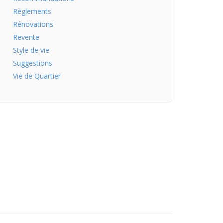
Règlements
Rénovations
Revente
Style de vie
Suggestions
Vie de Quartier