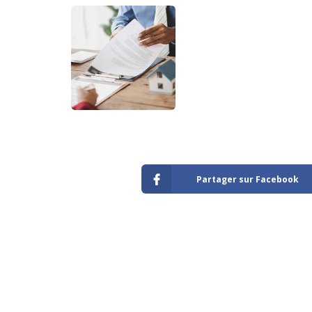
Partager sur Facebook