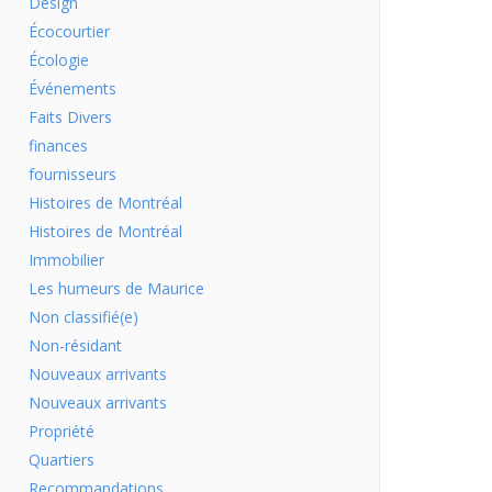
Design
Écocourtier
Écologie
Événements
Faits Divers
finances
fournisseurs
Histoires de Montréal
Histoires de Montréal
Immobilier
Les humeurs de Maurice
Non classifié(e)
Non-résidant
Nouveaux arrivants
Nouveaux arrivants
Propriété
Quartiers
Recommandations