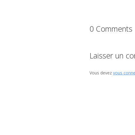
0 Comments
Laisser un c
Vous devez
vous conne